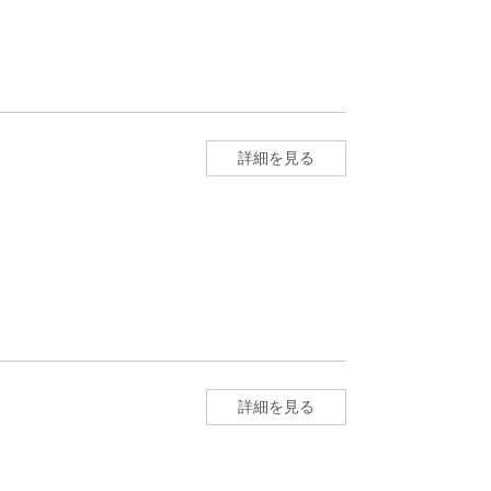
詳細を見る
詳細を見る