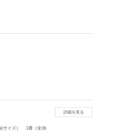
詳細を見る
画帖サイズ） 1冊（全36