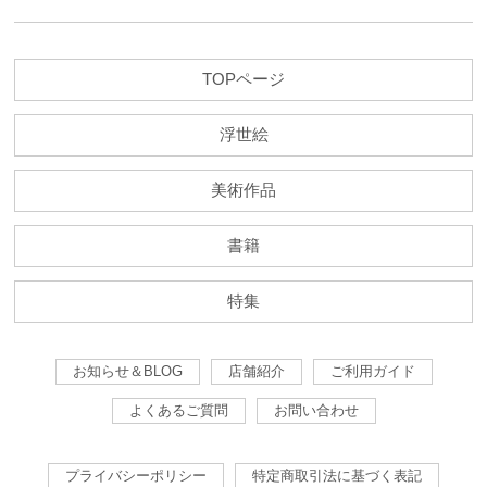
TOPページ
浮世絵
美術作品
書籍
特集
お知らせ＆BLOG
店舗紹介
ご利用ガイド
よくあるご質問
お問い合わせ
プライバシーポリシー
特定商取引法に基づく表記