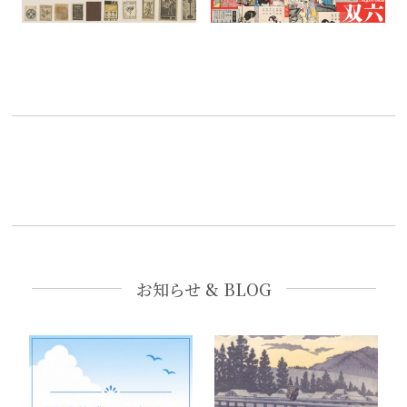
お知らせ & BLOG