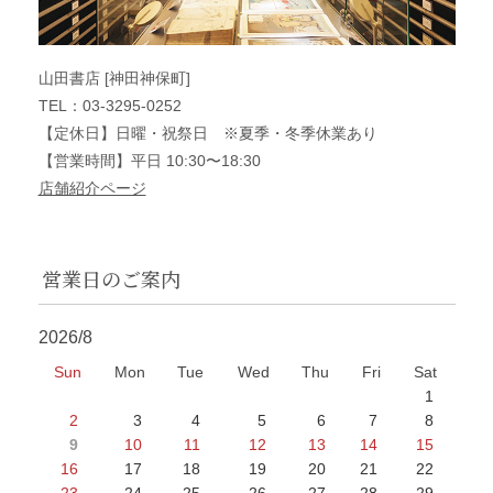
山田書店 [神田神保町]
TEL：03-3295-0252
【定休日】日曜・祝祭日 ※夏季・冬季休業あり
【営業時間】平日 10:30〜18:30
店舗紹介ページ
営業日のご案内
2026/8
Sun
Mon
Tue
Wed
Thu
Fri
Sat
1
2
3
4
5
6
7
8
9
10
11
12
13
14
15
16
17
18
19
20
21
22