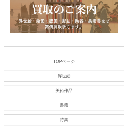
TOPページ
浮世絵
美術作品
書籍
特集