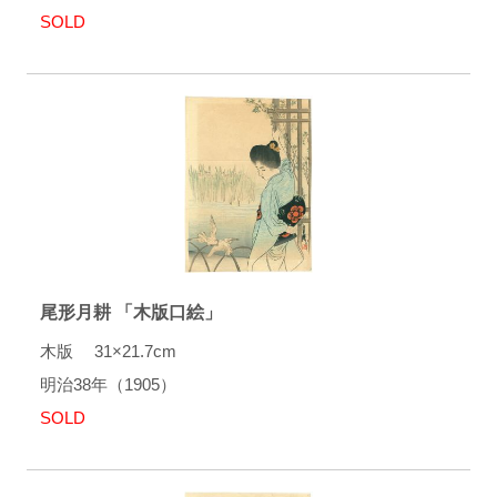
SOLD
尾形月耕 「木版口絵」
木版 31×21.7cm
明治38年（1905）
SOLD