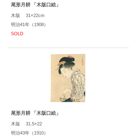
尾形月耕 「木版口絵」
木版 31×22cm
明治41年（1908）
SOLD
尾形月耕 「木版口絵」
木版 31.5×22
明治43年（1910）