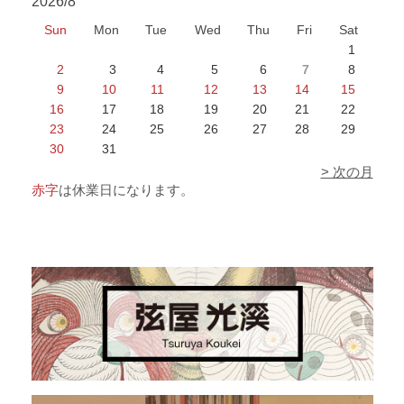
2026/8
Sun
Mon
Tue
Wed
Thu
Fri
Sat
1
2
3
4
5
6
7
8
9
10
11
12
13
14
15
16
17
18
19
20
21
22
23
24
25
26
27
28
29
30
31
> 次の月
赤字
は休業日になります。