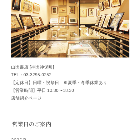
山田書店 [神田神保町]
TEL：03-3295-0252
【定休日】日曜・祝祭日 ※夏季・冬季休業あり
【営業時間】平日 10:30〜18:30
店舗紹介ページ
営業日のご案内