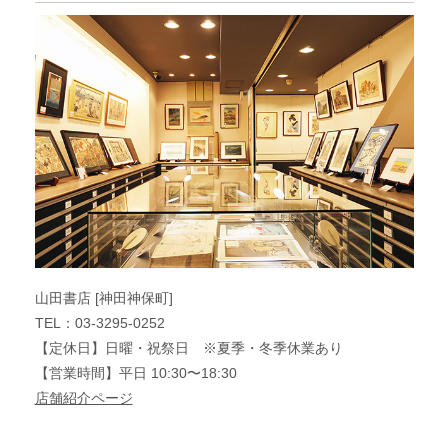
山田書店 [神田神保町]
TEL：03-3295-0252
【定休日】日曜・祝祭日 ※夏季・冬季休業あり
【営業時間】平日 10:30〜18:30
店舗紹介ページ