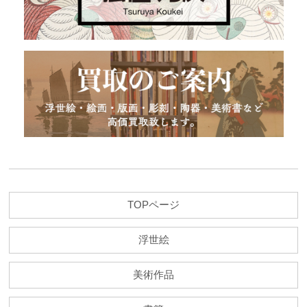
TOPページ
浮世絵
美術作品