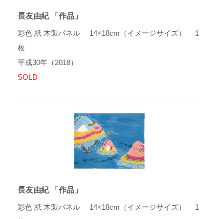
長友由紀 「作品」
彩色 紙 木製パネル 14×18cm（イメージサイズ） 1
枚
平成30年（2018）
SOLD
長友由紀 「作品」
彩色 紙 木製パネル 14×18cm（イメージサイズ） 1