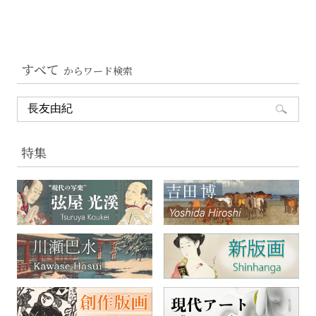
すべて
からワード検索
特集