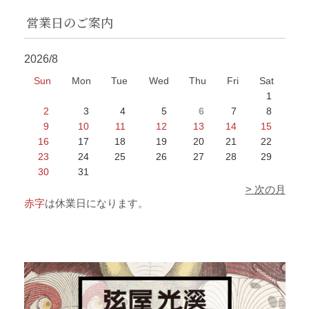
営業日のご案内
2026/8
Sun
Mon
Tue
Wed
Thu
Fri
Sat
1
2
3
4
5
6
7
8
9
10
11
12
13
14
15
16
17
18
19
20
21
22
23
24
25
26
27
28
29
30
31
> 次の月
赤字
は休業日になります。