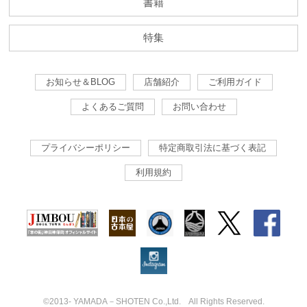
書籍
特集
お知らせ＆BLOG
店舗紹介
ご利用ガイド
よくあるご質問
お問い合わせ
プライバシーポリシー
特定商取引法に基づく表記
利用規約
©2013- YAMADA－SHOTEN Co.,Ltd. All Rights Reserved.