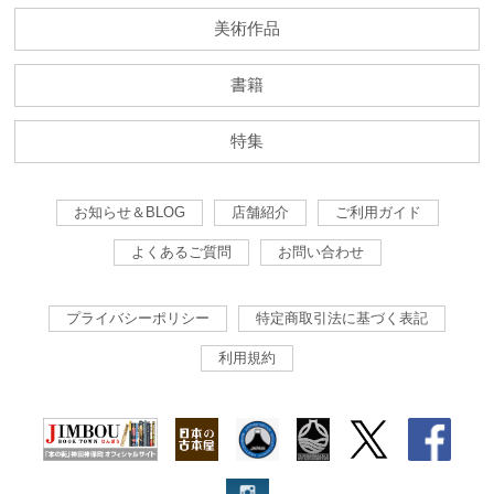
美術作品
書籍
特集
お知らせ＆BLOG
店舗紹介
ご利用ガイド
よくあるご質問
お問い合わせ
プライバシーポリシー
特定商取引法に基づく表記
利用規約