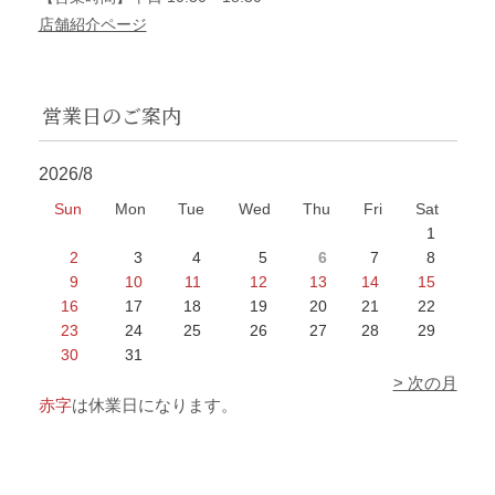
店舗紹介ページ
営業日のご案内
2026/8
Sun
Mon
Tue
Wed
Thu
Fri
Sat
1
2
3
4
5
6
7
8
9
10
11
12
13
14
15
16
17
18
19
20
21
22
23
24
25
26
27
28
29
30
31
> 次の月
赤字
は休業日になります。