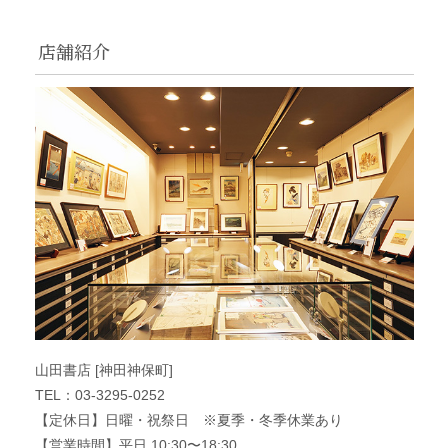
店舗紹介
山田書店 [神田神保町]
TEL：03-3295-0252
【定休日】日曜・祝祭日 ※夏季・冬季休業あり
【営業時間】平日 10:30〜18:30