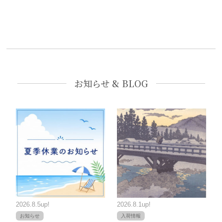
お知らせ & BLOG
2026.8.5up!
2026.8.1up!
お知らせ
入荷情報