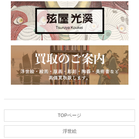
TOPページ
浮世絵