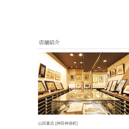
店舗紹介
山田書店 [神田神保町]