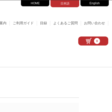
HOME
English
日本語
案内
ご利用ガイド
目録
よくあるご質問
お問い合わせ
0