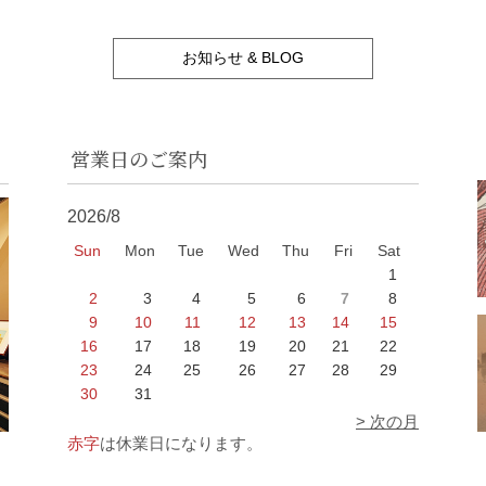
お知らせ & BLOG
営業日のご案内
2026/8
Sun
Mon
Tue
Wed
Thu
Fri
Sat
1
2
3
4
5
6
7
8
9
10
11
12
13
14
15
16
17
18
19
20
21
22
23
24
25
26
27
28
29
30
31
> 次の月
赤字
は休業日になります。