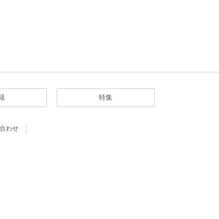
籍
特集
合わせ