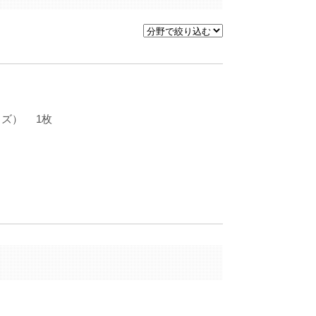
サイズ） 1枚