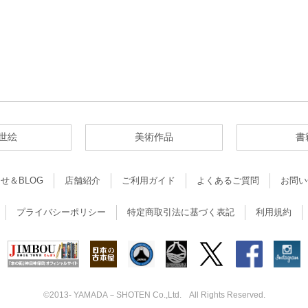
世絵
美術作品
書
せ＆BLOG
店舗紹介
ご利用ガイド
よくあるご質問
お問い
プライバシーポリシー
特定商取引法に基づく表記
利用規約
©2013- YAMADA－SHOTEN Co.,Ltd. All Rights Reserved.