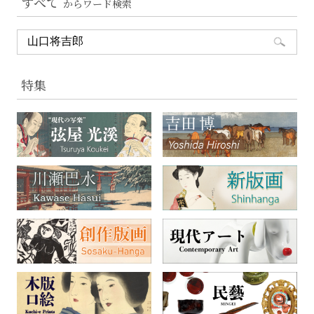
すべて
からワード検索
特集