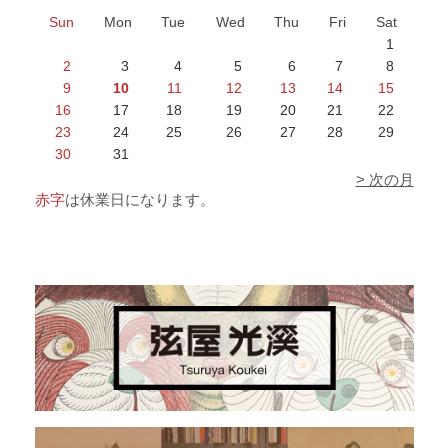
Sun
Mon
Tue
Wed
Thu
Fri
Sat
1
2
3
4
5
6
7
8
9
10
11
12
13
14
15
16
17
18
19
20
21
22
23
24
25
26
27
28
29
30
31
> 次の月
赤字
は休業日になります。