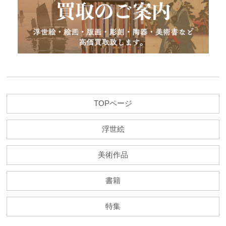
TOPページ
浮世絵
美術作品
書籍
特集