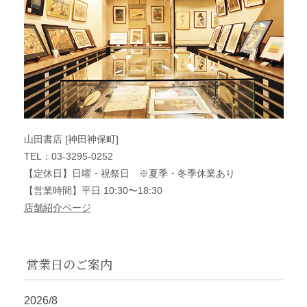
山田書店 [神田神保町]
TEL：03-3295-0252
【定休日】日曜・祝祭日 ※夏季・冬季休業あり
【営業時間】平日 10:30〜18:30
店舗紹介ページ
営業日のご案内
2026/8