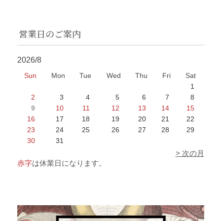
営業日のご案内
2026/8
Sun
Mon
Tue
Wed
Thu
Fri
Sat
1
2
3
4
5
6
7
8
9
10
11
12
13
14
15
16
17
18
19
20
21
22
23
24
25
26
27
28
29
30
31
> 次の月
赤字
は休業日になります。