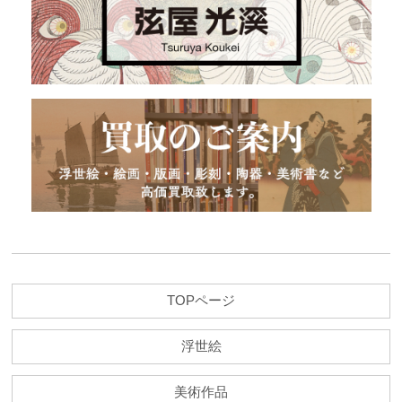
TOPページ
浮世絵
美術作品