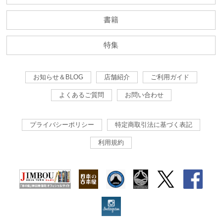
書籍
特集
お知らせ＆BLOG
店舗紹介
ご利用ガイド
よくあるご質問
お問い合わせ
プライバシーポリシー
特定商取引法に基づく表記
利用規約