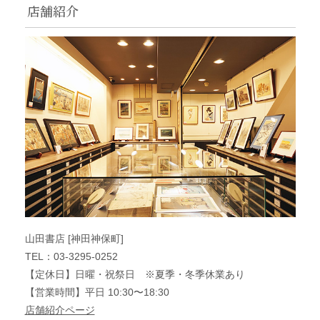
店舗紹介
山田書店 [神田神保町]
TEL：03-3295-0252
【定休日】日曜・祝祭日 ※夏季・冬季休業あり
【営業時間】平日 10:30〜18:30
店舗紹介ページ