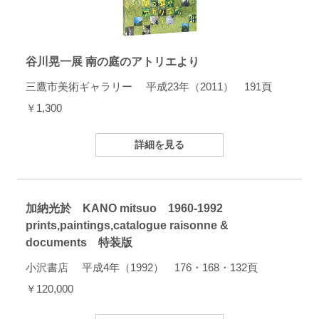
谷川晃一展 南の庭のアトリエより
三鷹市美術ギャラリー 平成23年（2011） 191頁
￥1,300
詳細を見る
加納光於 KANO mitsuo 1960-1992
prints,paintings,catalogue raisonne &
documents 特装版
小沢書店 平成4年（1992） 176・168・132頁
￥120,000