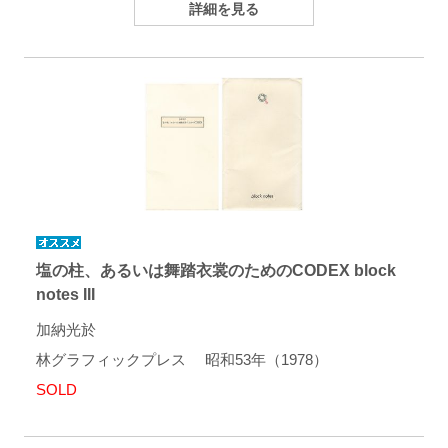
詳細を見る
塩の柱、あるいは舞踏衣裳のためのCODEX block
notes III
加納光於
林グラフィックプレス 昭和53年（1978）
SOLD