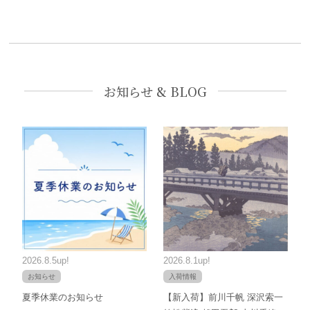
お知らせ & BLOG
2026.8.5up!
2026.8.1up!
お知らせ
入荷情報
夏季休業のお知らせ
【新入荷】前川千帆 深沢索一