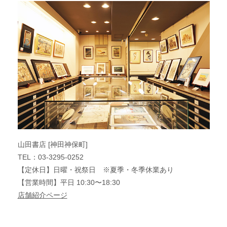
山田書店 [神田神保町]
TEL：03-3295-0252
【定休日】日曜・祝祭日 ※夏季・冬季休業あり
【営業時間】平日 10:30〜18:30
店舗紹介ページ