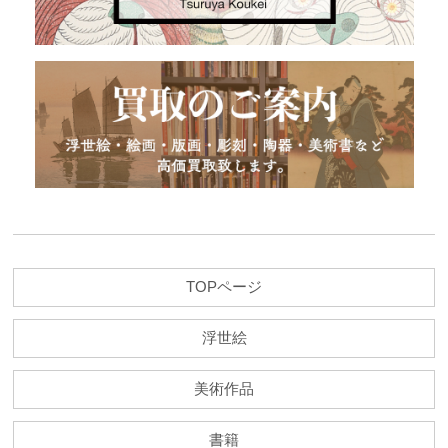
TOPページ
浮世絵
美術作品
書籍