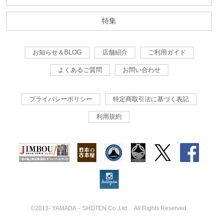
特集
お知らせ＆BLOG
店舗紹介
ご利用ガイド
よくあるご質問
お問い合わせ
プライバシーポリシー
特定商取引法に基づく表記
利用規約
©2013- YAMADA－SHOTEN Co.,Ltd. All Rights Reserved.