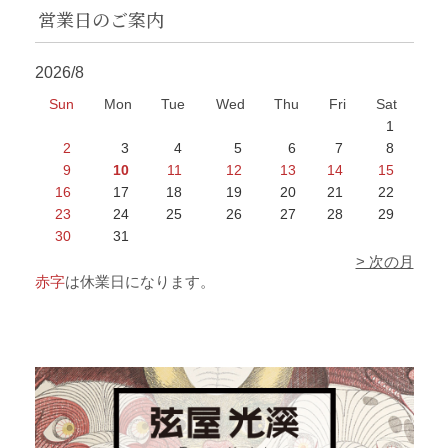
営業日のご案内
2026/8
Sun
Mon
Tue
Wed
Thu
Fri
Sat
1
2
3
4
5
6
7
8
9
10
11
12
13
14
15
16
17
18
19
20
21
22
23
24
25
26
27
28
29
30
31
> 次の月
赤字
は休業日になります。