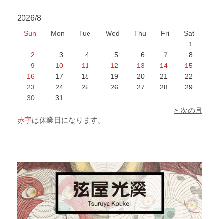
2026/8
Sun
Mon
Tue
Wed
Thu
Fri
Sat
1
2
3
4
5
6
7
8
9
10
11
12
13
14
15
16
17
18
19
20
21
22
23
24
25
26
27
28
29
30
31
> 次の月
赤字
は休業日になります。