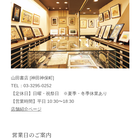
山田書店 [神田神保町]
TEL：03-3295-0252
【定休日】日曜・祝祭日 ※夏季・冬季休業あり
【営業時間】平日 10:30〜18:30
店舗紹介ページ
営業日のご案内