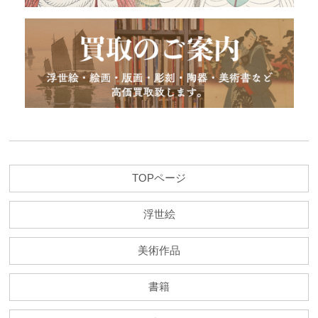
TOPページ
浮世絵
美術作品
書籍