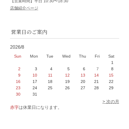
【営業時間】平日 10:30〜18:30
店舗紹介ページ
営業日のご案内
2026/8
Sun
Mon
Tue
Wed
Thu
Fri
Sat
1
2
3
4
5
6
7
8
9
10
11
12
13
14
15
16
17
18
19
20
21
22
23
24
25
26
27
28
29
30
31
> 次の月
赤字
は休業日になります。