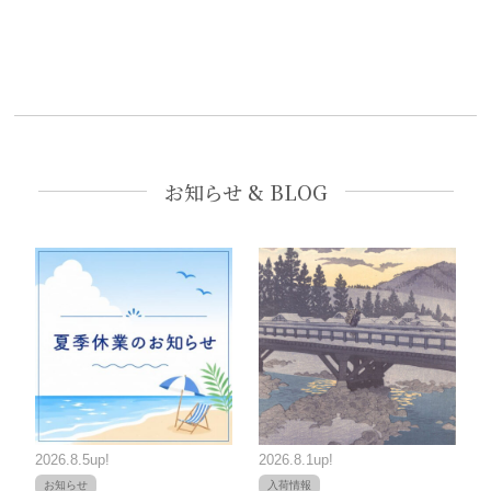
お知らせ & BLOG
2026.8.5up!
2026.8.1up!
お知らせ
入荷情報