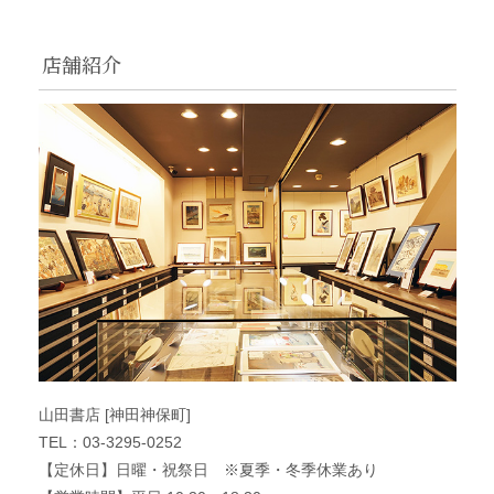
店舗紹介
山田書店 [神田神保町]
TEL：03-3295-0252
【定休日】日曜・祝祭日 ※夏季・冬季休業あり