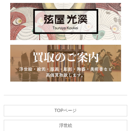
TOPページ
浮世絵