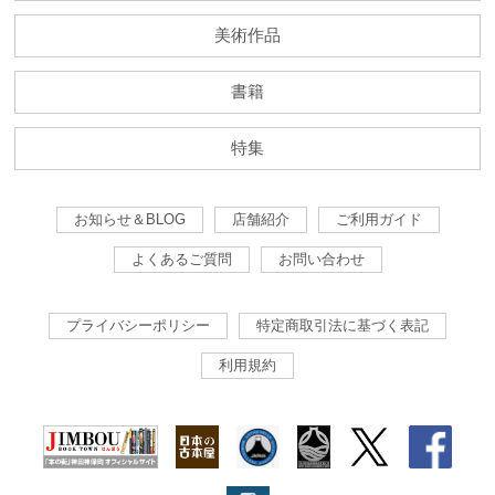
美術作品
書籍
特集
お知らせ＆BLOG
店舗紹介
ご利用ガイド
よくあるご質問
お問い合わせ
プライバシーポリシー
特定商取引法に基づく表記
利用規約