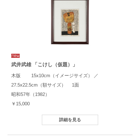
武井武雄 「こけし（仮題）」
木版 15x10cm（イメージサイズ） ／
27.5x22.5cm（額サイズ） 1面
昭和57年（1982）
￥15,000
詳細を見る