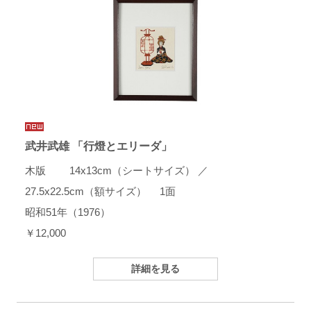
武井武雄 「行燈とエリーダ」
木版 14x13cm（シートサイズ） ／
27.5x22.5cm（額サイズ） 1面
昭和51年（1976）
￥12,000
詳細を見る