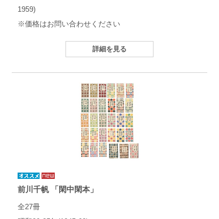
1959)
※価格はお問い合わせください
詳細を見る
前川千帆 「閑中閑本」
全27冊