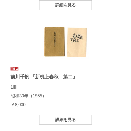
詳細を見る
前川千帆 「新机上春秋 第二」
1冊
昭和30年（1955）
￥8,000
詳細を見る