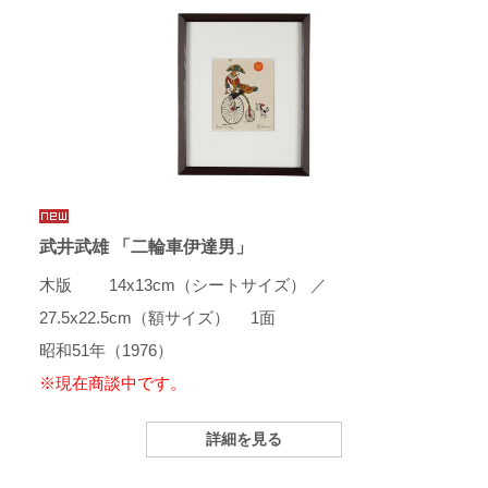
武井武雄 「二輪車伊達男」
木版 14x13cm（シートサイズ） ／
27.5x22.5cm（額サイズ） 1面
昭和51年（1976）
※現在商談中です。
詳細を見る