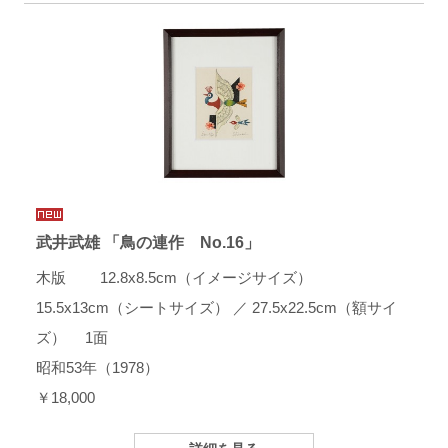
武井武雄 「鳥の連作 No.16」
木版 12.8x8.5cm（イメージサイズ）
15.5x13cm（シートサイズ） ／ 27.5x22.5cm（額サイ
ズ） 1面
昭和53年（1978）
￥18,000