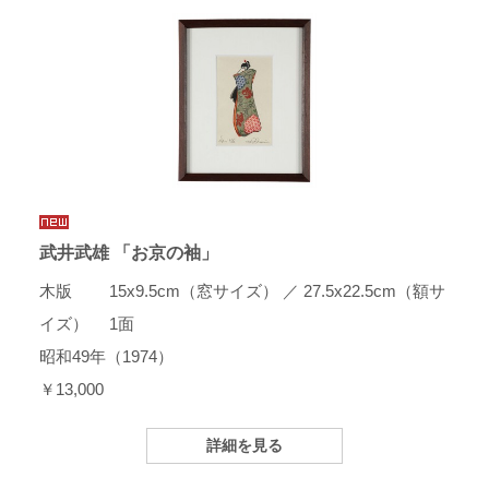
武井武雄 「お京の袖」
木版 15x9.5cm（窓サイズ） ／ 27.5x22.5cm（額サ
イズ） 1面
昭和49年（1974）
￥13,000
詳細を見る