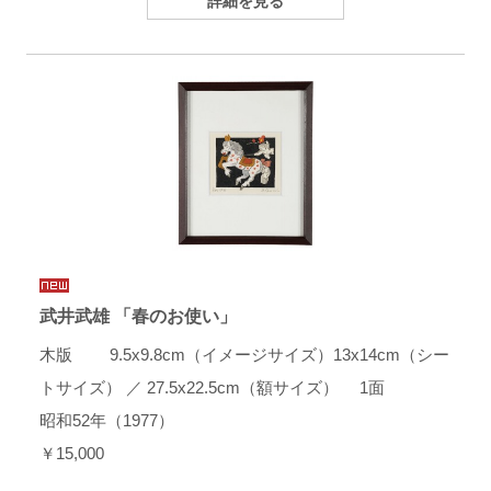
詳細を見る
武井武雄 「春のお使い」
木版 9.5x9.8cm（イメージサイズ）13x14cm（シー
トサイズ） ／ 27.5x22.5cm（額サイズ） 1面
昭和52年（1977）
￥15,000