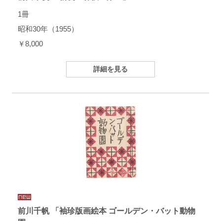
1冊
昭和30年（1955）
￥8,000
詳細を見る
前川千帆 「袖珍版画絵本 ゴールデン・バット動物