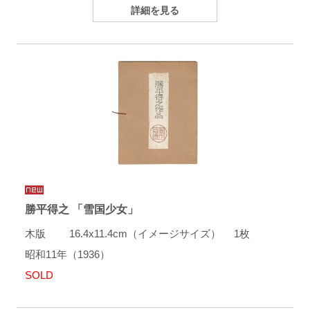
詳細を見る
勝平得之 「雪国少女」
木版 16.4x11.4cm（イメージサイズ） 1枚
昭和11年（1936）
SOLD