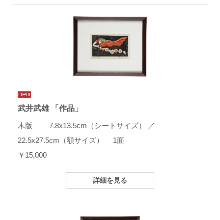
武井武雄 「作品」
木版 7.8x13.5cm（シートサイズ） ／
22.5x27.5cm（額サイズ） 1面
￥15,000
詳細を見る