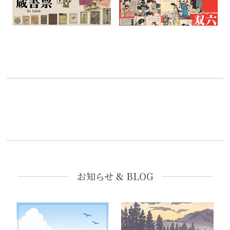
お知らせ & BLOG