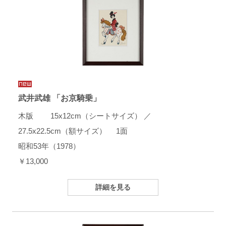
武井武雄 「お京騎乗」
木版 15x12cm（シートサイズ） ／
27.5x22.5cm（額サイズ） 1面
昭和53年（1978）
￥13,000
詳細を見る