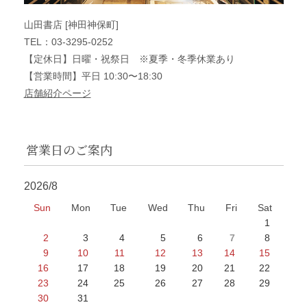
山田書店 [神田神保町]
TEL：03-3295-0252
【定休日】日曜・祝祭日 ※夏季・冬季休業あり
【営業時間】平日 10:30〜18:30
店舗紹介ページ
営業日のご案内
2026/8
Sun
Mon
Tue
Wed
Thu
Fri
Sat
1
2
3
4
5
6
7
8
9
10
11
12
13
14
15
16
17
18
19
20
21
22
23
24
25
26
27
28
29
30
31