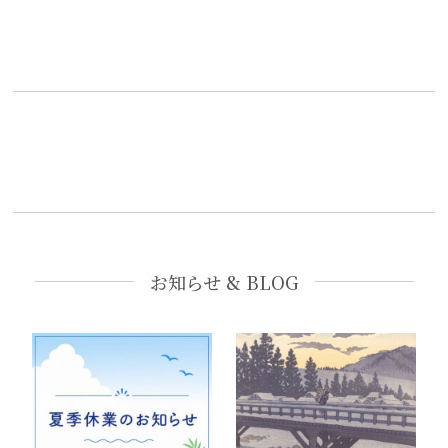
お知らせ & BLOG