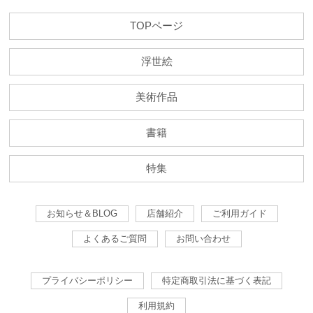
TOPページ
浮世絵
美術作品
書籍
特集
お知らせ＆BLOG
店舗紹介
ご利用ガイド
よくあるご質問
お問い合わせ
プライバシーポリシー
特定商取引法に基づく表記
利用規約