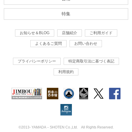
特集
お知らせ＆BLOG
店舗紹介
ご利用ガイド
よくあるご質問
お問い合わせ
プライバシーポリシー
特定商取引法に基づく表記
利用規約
©2013- YAMADA－SHOTEN Co.,Ltd. All Rights Reserved.