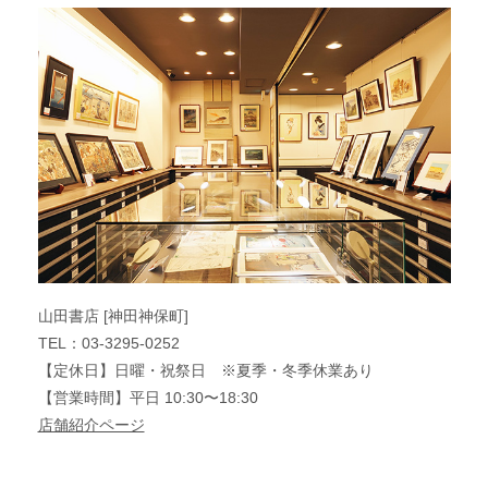
山田書店 [神田神保町]
TEL：03-3295-0252
【定休日】日曜・祝祭日 ※夏季・冬季休業あり
【営業時間】平日 10:30〜18:30
店舗紹介ページ