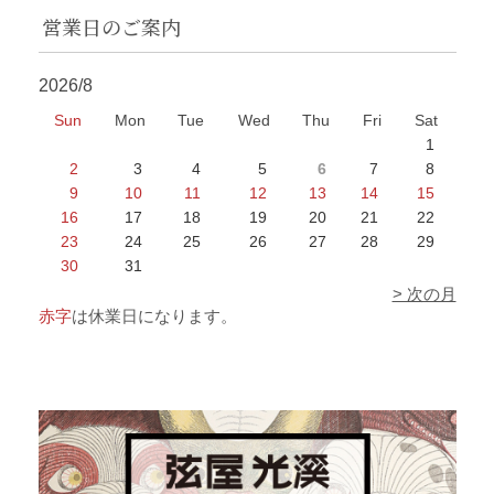
営業日のご案内
2026/8
Sun
Mon
Tue
Wed
Thu
Fri
Sat
1
2
3
4
5
6
7
8
9
10
11
12
13
14
15
16
17
18
19
20
21
22
23
24
25
26
27
28
29
30
31
> 次の月
赤字
は休業日になります。