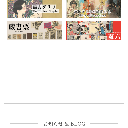
お知らせ & BLOG