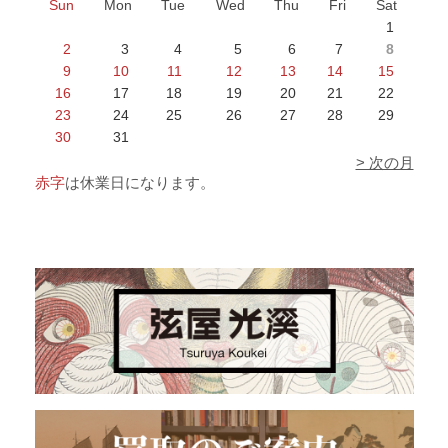
Sun
Mon
Tue
Wed
Thu
Fri
Sat
1
2
3
4
5
6
7
8
9
10
11
12
13
14
15
16
17
18
19
20
21
22
23
24
25
26
27
28
29
30
31
> 次の月
赤字
は休業日になります。