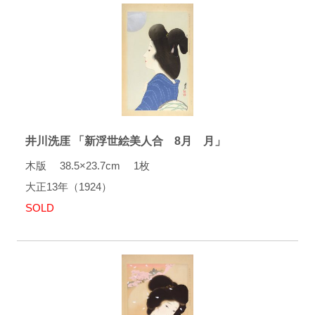
井川洗厓 「新浮世絵美人合 8月 月」
木版 38.5×23.7cm 1枚
大正13年（1924）
SOLD