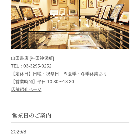
山田書店 [神田神保町]
TEL：03-3295-0252
【定休日】日曜・祝祭日 ※夏季・冬季休業あり
【営業時間】平日 10:30〜18:30
店舗紹介ページ
営業日のご案内
2026/8