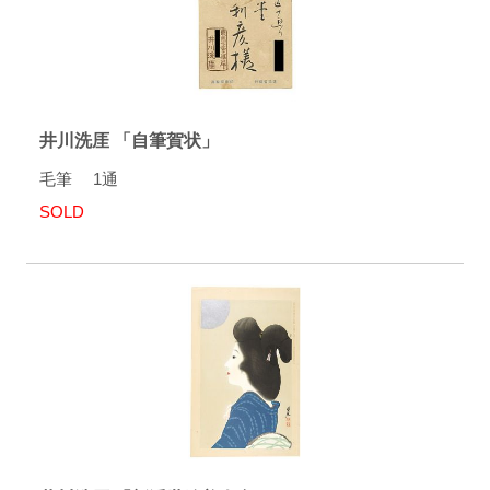
井川洗厓 「自筆賀状」
毛筆 1通
SOLD