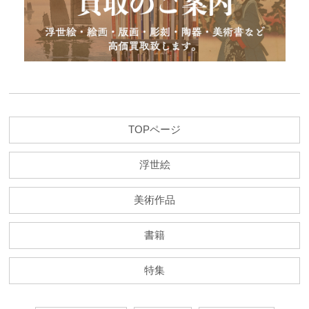
TOPページ
浮世絵
美術作品
書籍
特集