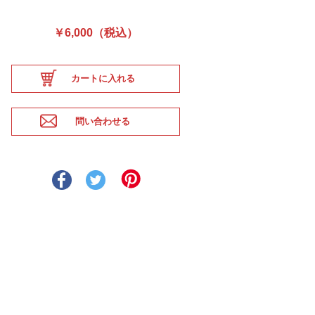
￥6,000（税込）