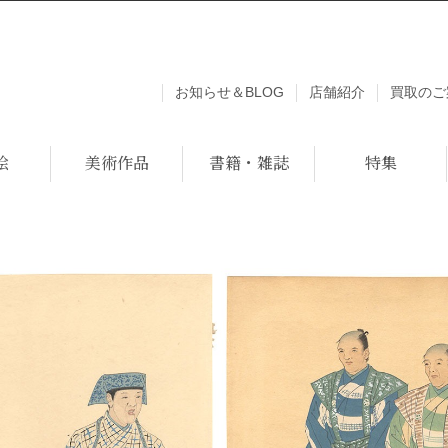
お知らせ＆BLOG
店舗紹介
買取のご
絵
美術作品
書籍・雑誌
特集