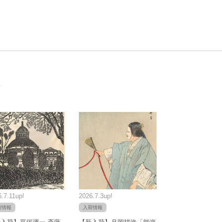
.7.11up!
2026.7.3up!
荷情報
入荷情報