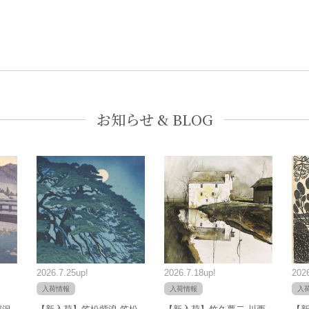
お知らせ & BLOG
2026.7.25up!
2026.7.18up!
2026
入荷情報
入荷情報
入