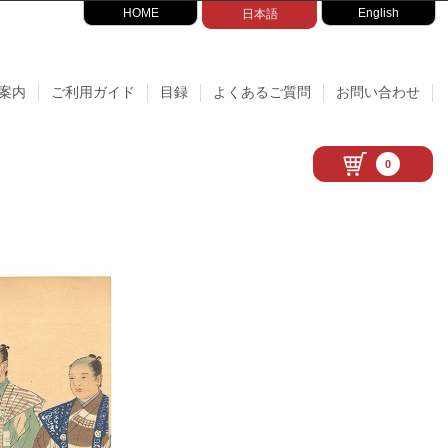
HOME
English
日本語
案内
ご利用ガイド
目録
よくあるご質問
お問い合わせ
0