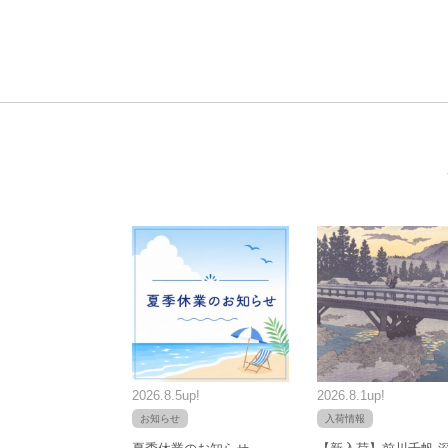
2026.8.5up!
2026.8.1up!
お知らせ
入荷情報