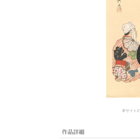
本サイト
作品詳細