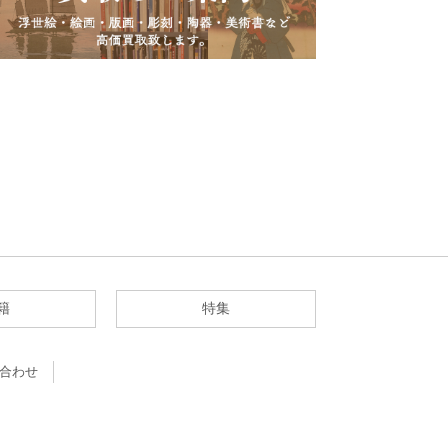
籍
特集
合わせ