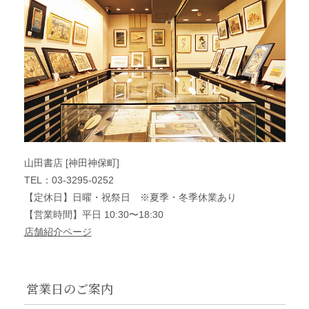
山田書店 [神田神保町]
TEL：03-3295-0252
【定休日】日曜・祝祭日 ※夏季・冬季休業あり
【営業時間】平日 10:30〜18:30
店舗紹介ページ
営業日のご案内