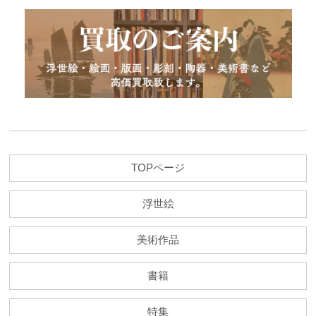
TOPページ
浮世絵
美術作品
書籍
特集