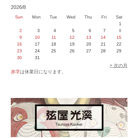
2026/8
Sun
Mon
Tue
Wed
Thu
Fri
Sat
1
2
3
4
5
6
7
8
9
10
11
12
13
14
15
16
17
18
19
20
21
22
23
24
25
26
27
28
29
30
31
> 次の月
赤字
は休業日になります。