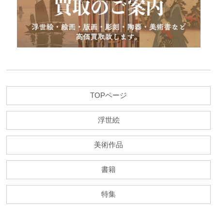
TOPページ
浮世絵
美術作品
書籍
特集