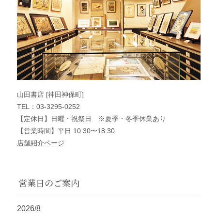
山田書店 [神田神保町]
TEL：03-3295-0252
【定休日】日曜・祝祭日 ※夏季・冬季休業あり
【営業時間】平日 10:30〜18:30
店舗紹介ページ
営業日のご案内
2026/8