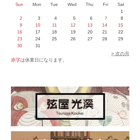
Sun
Mon
Tue
Wed
Thu
Fri
Sat
1
2
3
4
5
6
7
8
9
10
11
12
13
14
15
16
17
18
19
20
21
22
23
24
25
26
27
28
29
30
31
> 次の月
赤字
は休業日になります。