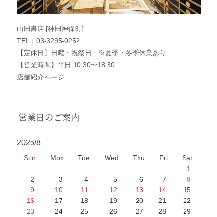
山田書店 [神田神保町]
TEL：03-3295-0252
【定休日】日曜・祝祭日 ※夏季・冬季休業あり
【営業時間】平日 10:30〜18:30
店舗紹介ページ
営業日のご案内
2026/8
Sun
Mon
Tue
Wed
Thu
Fri
Sat
1
2
3
4
5
6
7
8
9
10
11
12
13
14
15
16
17
18
19
20
21
22
23
24
25
26
27
28
29