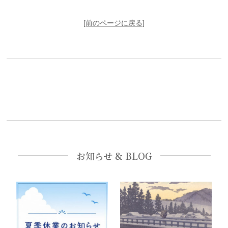
[前のページに戻る]
お知らせ & BLOG