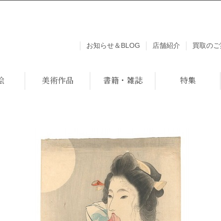
お知らせ＆BLOG
店舗紹介
買取のご
絵
美術作品
書籍・雑誌
特集