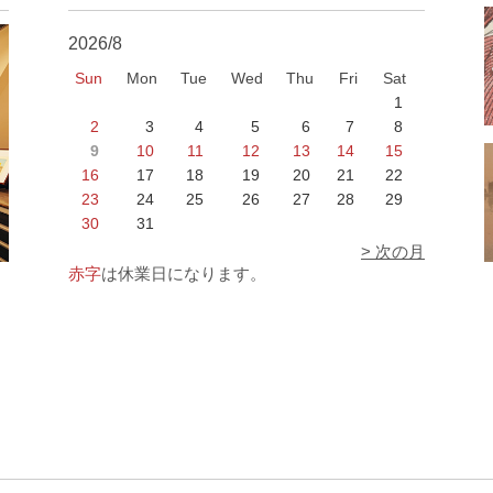
2026/8
Sun
Mon
Tue
Wed
Thu
Fri
Sat
1
2
3
4
5
6
7
8
9
10
11
12
13
14
15
16
17
18
19
20
21
22
23
24
25
26
27
28
29
30
31
> 次の月
赤字
は休業日になります。