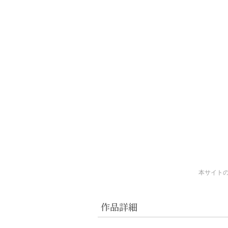
本サイト
作品詳細