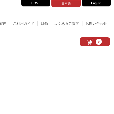
HOME
English
日本語
案内
ご利用ガイド
目録
よくあるご質問
お問い合わせ
0