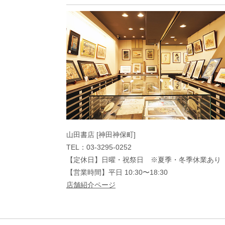
山田書店 [神田神保町]
TEL：03-3295-0252
【定休日】日曜・祝祭日 ※夏季・冬季休業あり
【営業時間】平日 10:30〜18:30
店舗紹介ページ