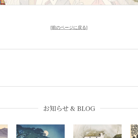
[前のページに戻る]
お知らせ & BLOG