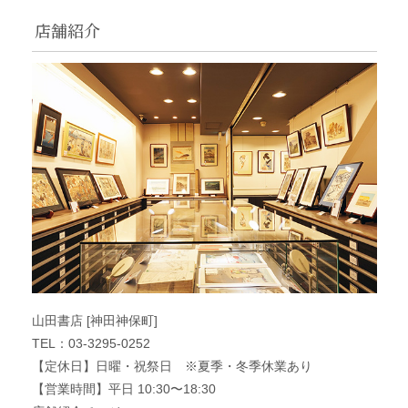
店舗紹介
山田書店 [神田神保町]
TEL：03-3295-0252
【定休日】日曜・祝祭日 ※夏季・冬季休業あり
【営業時間】平日 10:30〜18:30