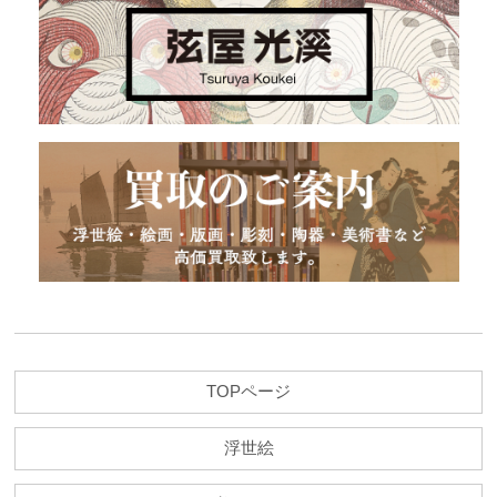
TOPページ
浮世絵