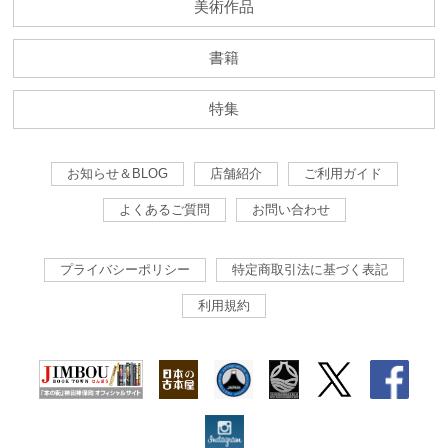
美術作品
書籍
特集
お知らせ＆BLOG
店舗紹介
ご利用ガイド
よくあるご質問
お問い合わせ
プライバシーポリシー
特定商取引法に基づく表記
利用規約