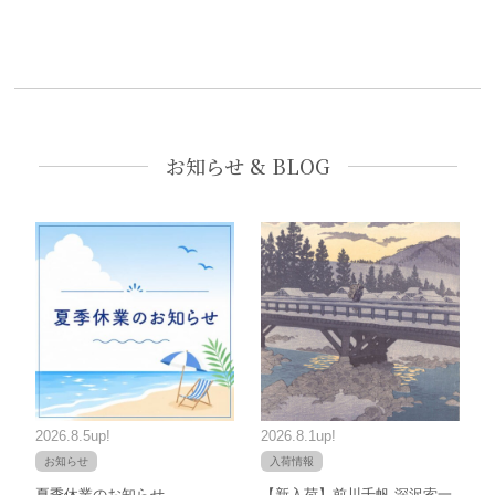
お知らせ & BLOG
2026.8.5up!
2026.8.1up!
お知らせ
入荷情報
夏季休業のお知らせ
【新入荷】前川千帆 深沢索一