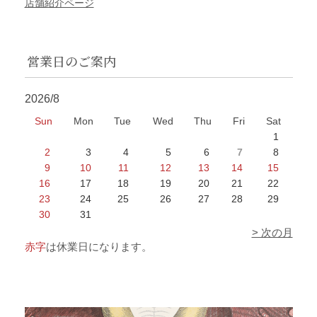
店舗紹介ページ
営業日のご案内
2026/8
Sun
Mon
Tue
Wed
Thu
Fri
Sat
1
2
3
4
5
6
7
8
9
10
11
12
13
14
15
16
17
18
19
20
21
22
23
24
25
26
27
28
29
30
31
> 次の月
赤字
は休業日になります。