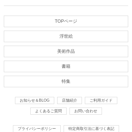
TOPページ
浮世絵
美術作品
書籍
特集
お知らせ＆BLOG
店舗紹介
ご利用ガイド
よくあるご質問
お問い合わせ
プライバシーポリシー
特定商取引法に基づく表記