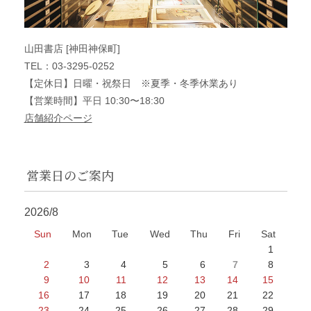
山田書店 [神田神保町]
TEL：03-3295-0252
【定休日】日曜・祝祭日 ※夏季・冬季休業あり
【営業時間】平日 10:30〜18:30
店舗紹介ページ
営業日のご案内
2026/8
Sun
Mon
Tue
Wed
Thu
Fri
Sat
1
2
3
4
5
6
7
8
9
10
11
12
13
14
15
16
17
18
19
20
21
22
23
24
25
26
27
28
29