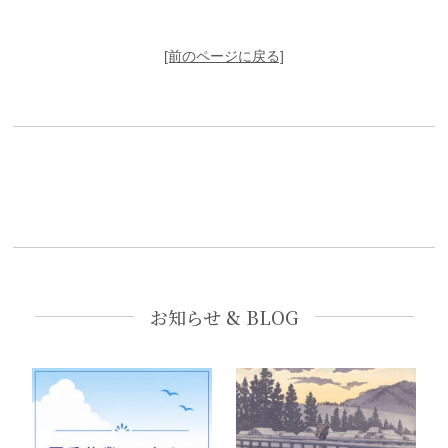
[前のページに戻る]
お知らせ & BLOG