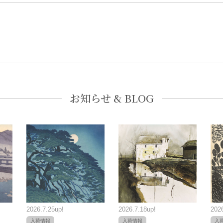
お知らせ & BLOG
2026.7.25up!
2026.7.18up!
2026
入荷情報
入荷情報
入