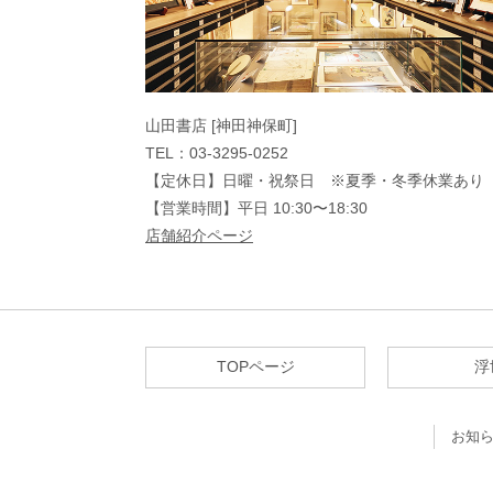
山田書店 [神田神保町]
TEL：03-3295-0252
【定休日】日曜・祝祭日 ※夏季・冬季休業あり
【営業時間】平日 10:30〜18:30
店舗紹介ページ
TOPページ
浮
お知ら