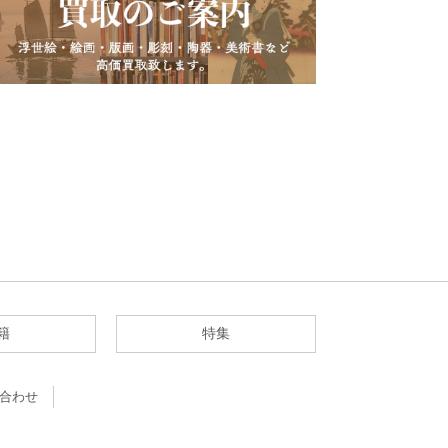
籍
特集
合わせ