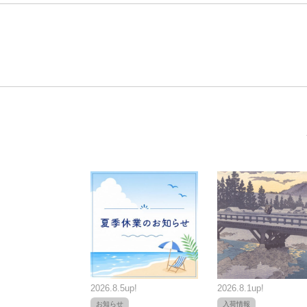
2026.8.5up!
2026.8.1up!
お知らせ
入荷情報