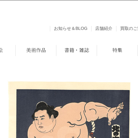
お知らせ＆BLOG
店舗紹介
買取のご
絵
美術作品
書籍・雑誌
特集