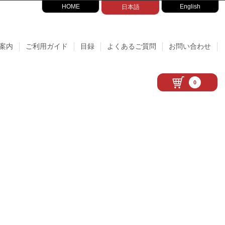
HOME
English
日本語
案内
ご利用ガイド
目録
よくあるご質問
お問い合わせ
0