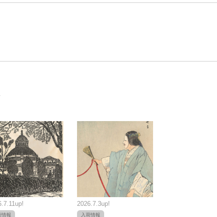
.7.11up!
2026.7.3up!
荷情報
入荷情報