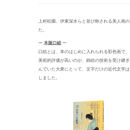
上村松園、伊東深水らと並び称される美人画の
た。
ー
木版口絵
ー
口絵とは、本のはじめに入れられる彩色画で、
美術的評価が高いのが、錦絵の技術を受け継ぎ
んでいた大衆にとって、文字だけの近代文学は
しました。