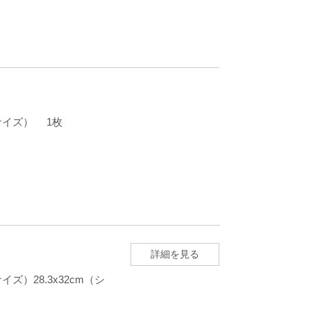
ージサイズ） 1枚
詳細を見る
イズ）28.3x32cm（シ