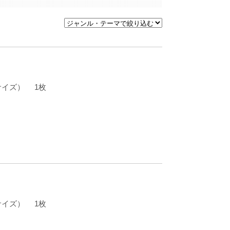
ージサイズ） 1枚
ージサイズ） 1枚