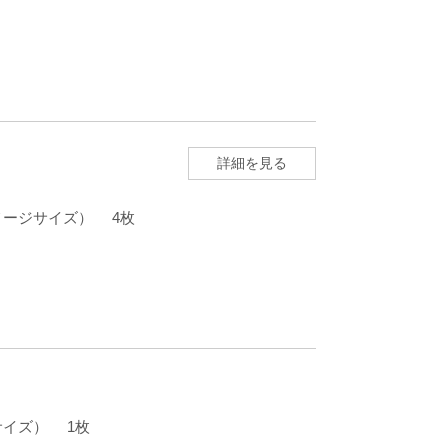
詳細を見る
m（イメージサイズ） 4枚
ージサイズ） 1枚