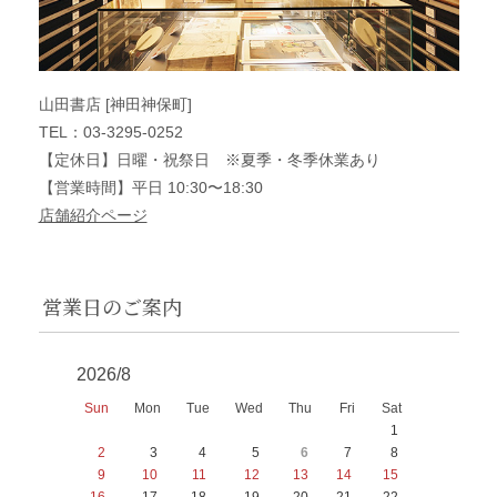
山田書店 [神田神保町]
TEL：03-3295-0252
【定休日】日曜・祝祭日 ※夏季・冬季休業あり
【営業時間】平日 10:30〜18:30
店舗紹介ページ
営業日のご案内
2026/8
Sun
Mon
Tue
Wed
Thu
Fri
Sat
1
2
3
4
5
6
7
8
9
10
11
12
13
14
15
16
17
18
19
20
21
22