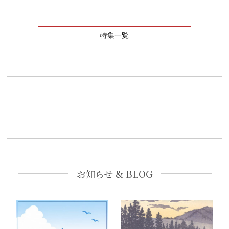
特集一覧
お知らせ & BLOG