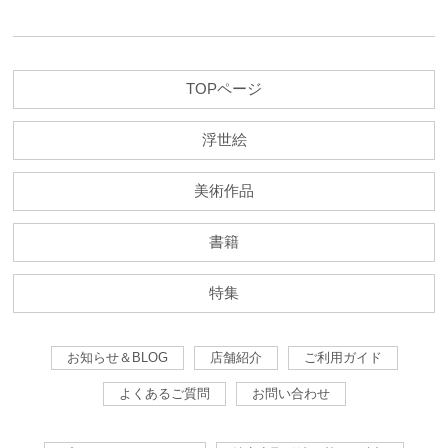
TOPページ
浮世絵
美術作品
書籍
特集
お知らせ＆BLOG
店舗紹介
ご利用ガイド
よくあるご質問
お問い合わせ