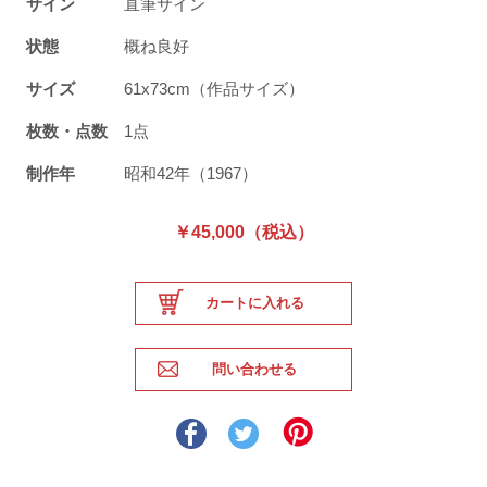
サイン
直筆サイン
状態
概ね良好
サイズ
61x73cm（作品サイズ）
枚数・点数
1点
制作年
昭和42年（1967）
￥45,000（税込）