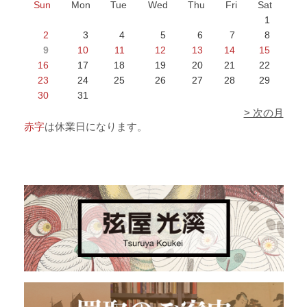
Sun
Mon
Tue
Wed
Thu
Fri
Sat
1
2
3
4
5
6
7
8
9
10
11
12
13
14
15
16
17
18
19
20
21
22
23
24
25
26
27
28
29
30
31
> 次の月
赤字
は休業日になります。