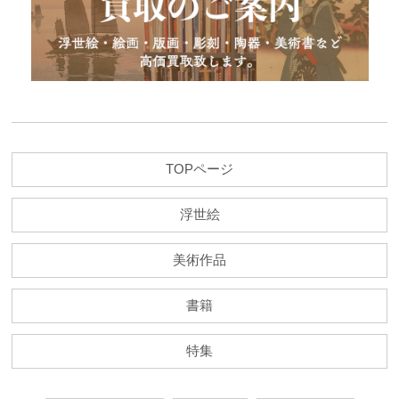
TOPページ
浮世絵
美術作品
書籍
特集