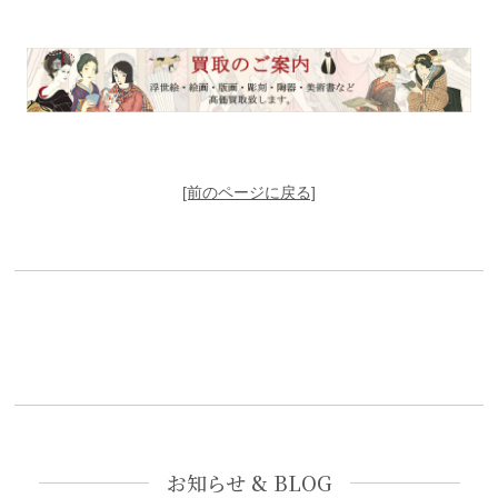
[前のページに戻る]
お知らせ & BLOG