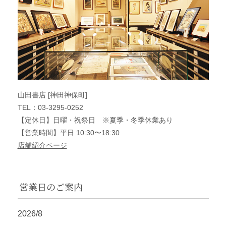
山田書店 [神田神保町]
TEL：03-3295-0252
【定休日】日曜・祝祭日 ※夏季・冬季休業あり
【営業時間】平日 10:30〜18:30
店舗紹介ページ
営業日のご案内
2026/8