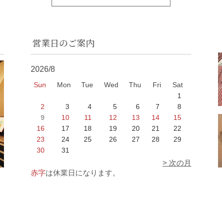
営業日のご案内
2026/8
Sun
Mon
Tue
Wed
Thu
Fri
Sat
1
2
3
4
5
6
7
8
9
10
11
12
13
14
15
16
17
18
19
20
21
22
23
24
25
26
27
28
29
30
31
> 次の月
赤字
は休業日になります。