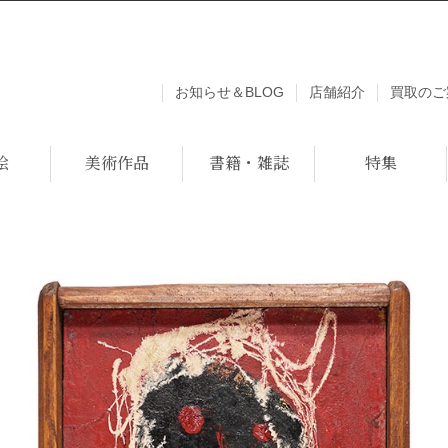
お知らせ＆BLOG
店舗紹介
買取のご
絵
美術作品
書籍・雑誌
特集