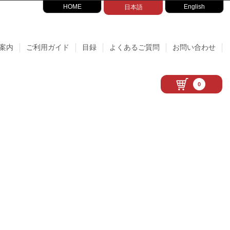
HOME
English
日本語
案内
ご利用ガイド
目録
よくあるご質問
お問い合わせ
0