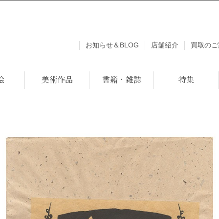
お知らせ＆BLOG
店舗紹介
買取のご
絵
美術作品
書籍・雑誌
特集