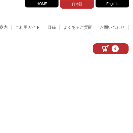
HOME
English
日本語
案内
ご利用ガイド
目録
よくあるご質問
お問い合わせ
0