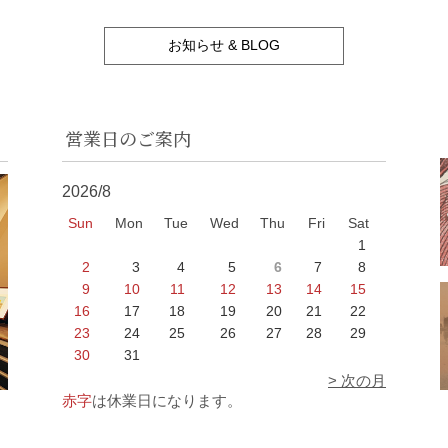
お知らせ & BLOG
営業日のご案内
2026/8
Sun
Mon
Tue
Wed
Thu
Fri
Sat
1
2
3
4
5
6
7
8
9
10
11
12
13
14
15
16
17
18
19
20
21
22
23
24
25
26
27
28
29
30
31
> 次の月
赤字
は休業日になります。