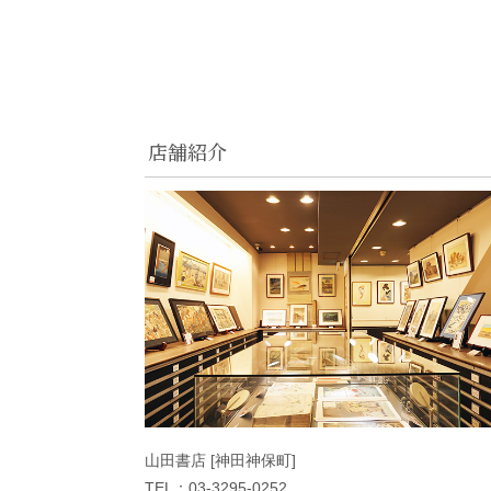
店舗紹介
山田書店 [神田神保町]
TEL：03-3295-0252