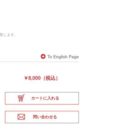
禁じます。
To English Page
￥8,000（税込）