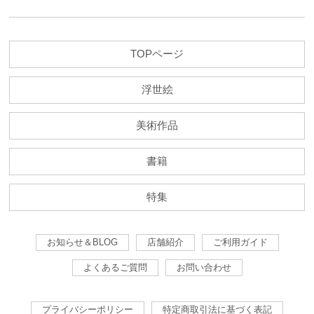
TOPページ
浮世絵
美術作品
書籍
特集
お知らせ＆BLOG
店舗紹介
ご利用ガイド
よくあるご質問
お問い合わせ
プライバシーポリシー
特定商取引法に基づく表記