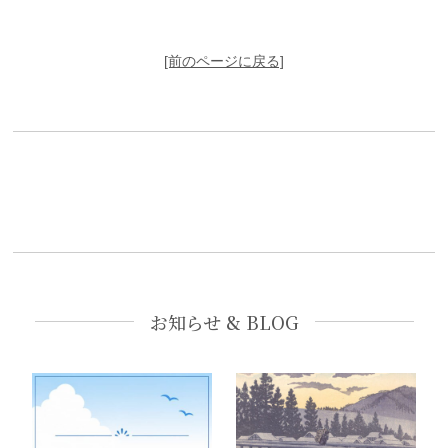
[前のページに戻る]
お知らせ & BLOG