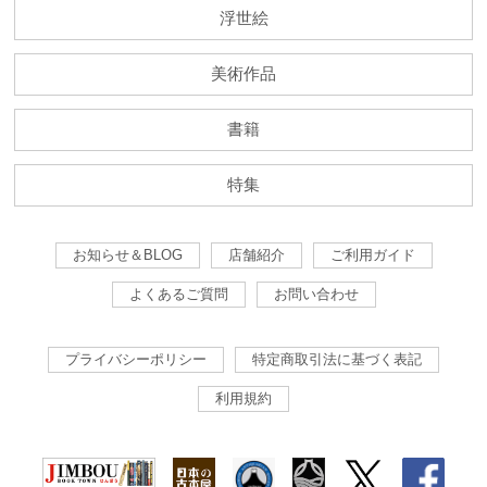
浮世絵
美術作品
書籍
特集
お知らせ＆BLOG
店舗紹介
ご利用ガイド
よくあるご質問
お問い合わせ
プライバシーポリシー
特定商取引法に基づく表記
利用規約