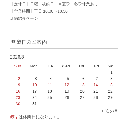
【定休日】日曜・祝祭日 ※夏季・冬季休業あり
【営業時間】平日 10:30〜18:30
店舗紹介ページ
営業日のご案内
2026/8
Sun
Mon
Tue
Wed
Thu
Fri
Sat
1
2
3
4
5
6
7
8
9
10
11
12
13
14
15
16
17
18
19
20
21
22
23
24
25
26
27
28
29
30
31
> 次の月
赤字
は休業日になります。