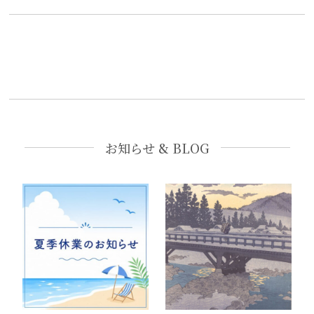
お知らせ & BLOG