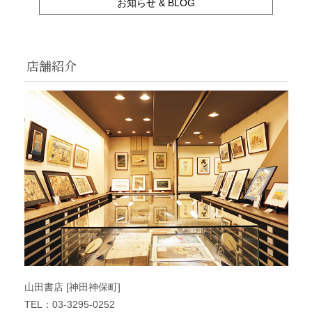
お知らせ & BLOG
店舗紹介
山田書店 [神田神保町]
TEL：03-3295-0252