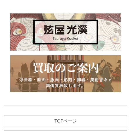
TOPページ