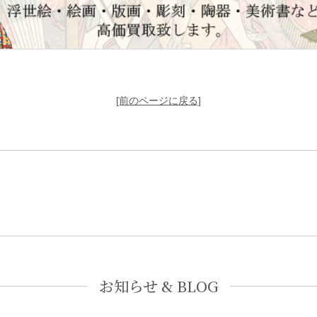
[前のページに戻る]
お知らせ & BLOG