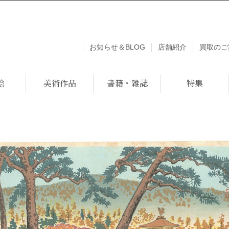
お知らせ＆BLOG
店舗紹介
買取のご
絵
美術作品
書籍・雑誌
特集