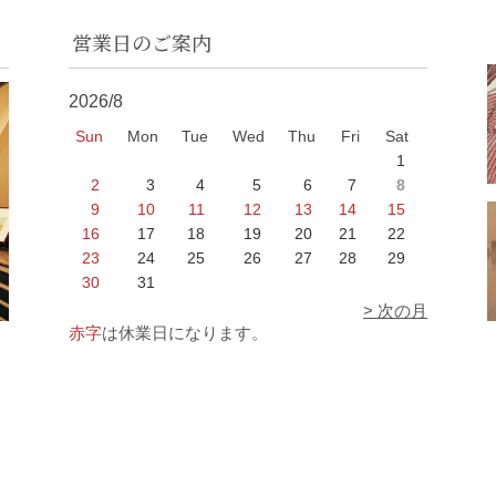
営業日のご案内
2026/8
Sun
Mon
Tue
Wed
Thu
Fri
Sat
1
2
3
4
5
6
7
8
9
10
11
12
13
14
15
16
17
18
19
20
21
22
23
24
25
26
27
28
29
30
31
> 次の月
赤字
は休業日になります。