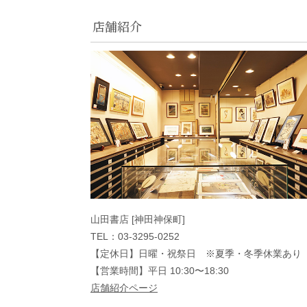
店舗紹介
山田書店 [神田神保町]
TEL：03-3295-0252
【定休日】日曜・祝祭日 ※夏季・冬季休業あり
【営業時間】平日 10:30〜18:30
店舗紹介ページ