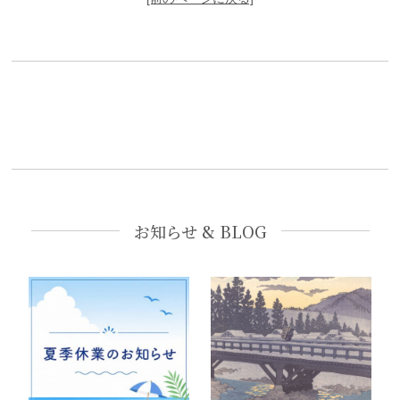
お知らせ & BLOG