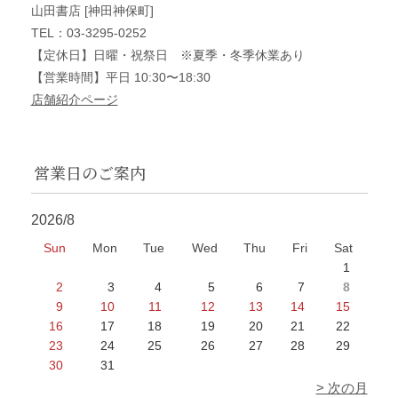
山田書店 [神田神保町]
TEL：03-3295-0252
【定休日】日曜・祝祭日 ※夏季・冬季休業あり
【営業時間】平日 10:30〜18:30
店舗紹介ページ
営業日のご案内
2026/8
Sun
Mon
Tue
Wed
Thu
Fri
Sat
1
2
3
4
5
6
7
8
9
10
11
12
13
14
15
16
17
18
19
20
21
22
23
24
25
26
27
28
29
30
31
> 次の月