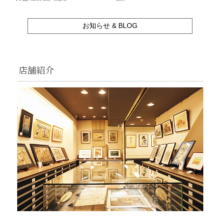
お知らせ & BLOG
店舗紹介