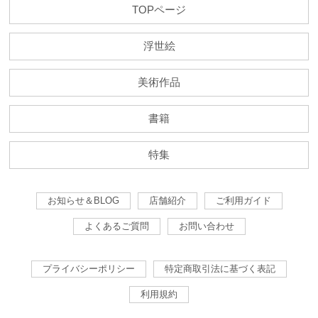
TOPページ
浮世絵
美術作品
書籍
特集
お知らせ＆BLOG
店舗紹介
ご利用ガイド
よくあるご質問
お問い合わせ
プライバシーポリシー
特定商取引法に基づく表記
利用規約