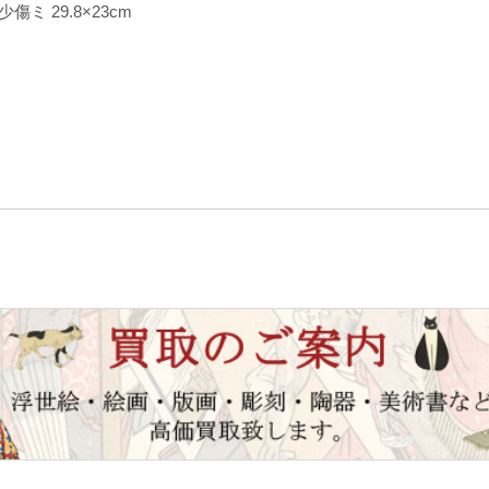
ミ 29.8×23cm