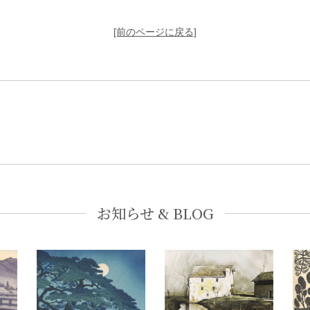
[前のページに戻る]
お知らせ & BLOG