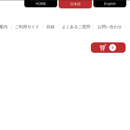
HOME
English
日本語
案内
ご利用ガイド
目録
よくあるご質問
お問い合わせ
0