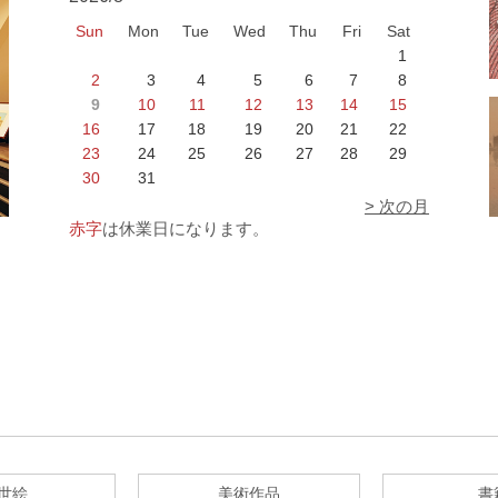
Sun
Mon
Tue
Wed
Thu
Fri
Sat
1
2
3
4
5
6
7
8
9
10
11
12
13
14
15
16
17
18
19
20
21
22
23
24
25
26
27
28
29
30
31
> 次の月
赤字
は休業日になります。
世絵
美術作品
書