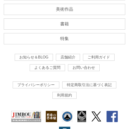
美術作品
書籍
特集
お知らせ＆BLOG
店舗紹介
ご利用ガイド
よくあるご質問
お問い合わせ
プライバシーポリシー
特定商取引法に基づく表記
利用規約