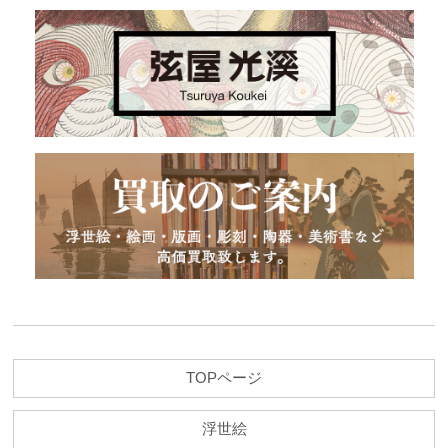
TOPページ
浮世絵