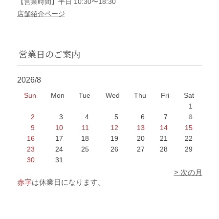
【営業時間】平日 10:30〜18:30
店舗紹介ページ
営業日のご案内
2026/8
Sun
Mon
Tue
Wed
Thu
Fri
Sat
1
2
3
4
5
6
7
8
9
10
11
12
13
14
15
16
17
18
19
20
21
22
23
24
25
26
27
28
29
30
31
> 次の月
赤字
は休業日になります。