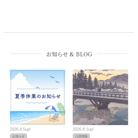
お知らせ & BLOG
2026.8.5up!
2026.8.1up!
お知らせ
入荷情報