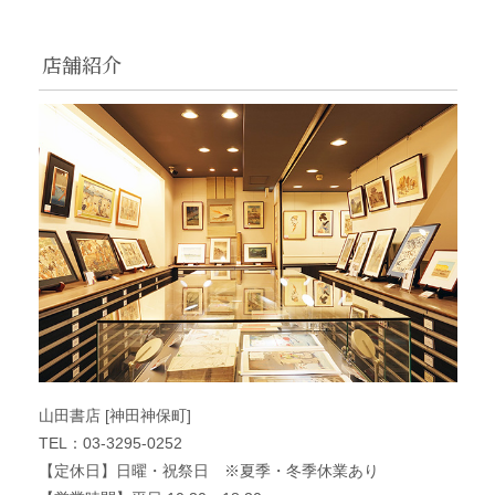
店舗紹介
山田書店 [神田神保町]
TEL：03-3295-0252
【定休日】日曜・祝祭日 ※夏季・冬季休業あり