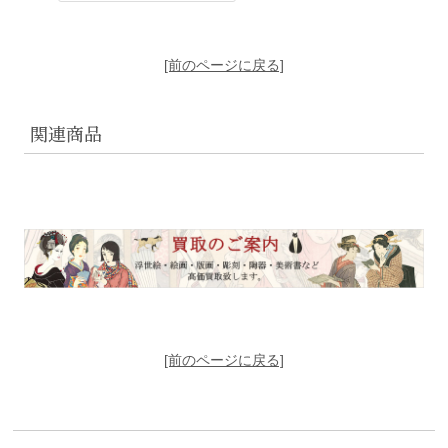
[前のページに戻る]
関連商品
[前のページに戻る]