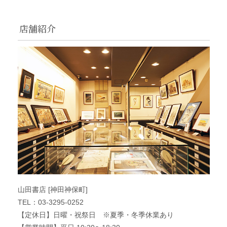
店舗紹介
山田書店 [神田神保町]
TEL：03-3295-0252
【定休日】日曜・祝祭日 ※夏季・冬季休業あり