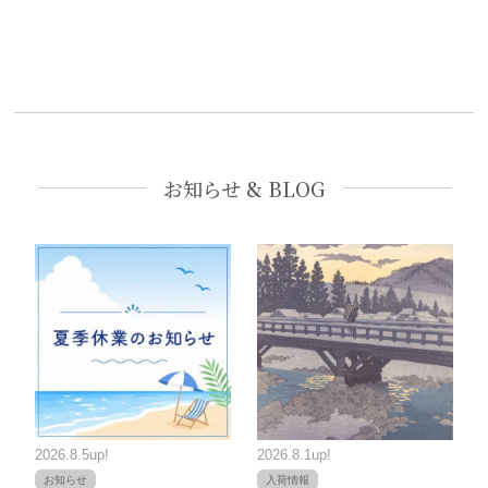
お知らせ & BLOG
2026.8.5up!
2026.8.1up!
お知らせ
入荷情報