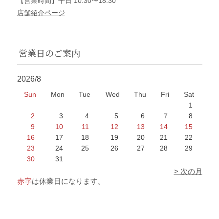
【営業時間】平日 10:30〜18:30
店舗紹介ページ
営業日のご案内
2026/8
Sun
Mon
Tue
Wed
Thu
Fri
Sat
1
2
3
4
5
6
7
8
9
10
11
12
13
14
15
16
17
18
19
20
21
22
23
24
25
26
27
28
29
30
31
> 次の月
赤字
は休業日になります。