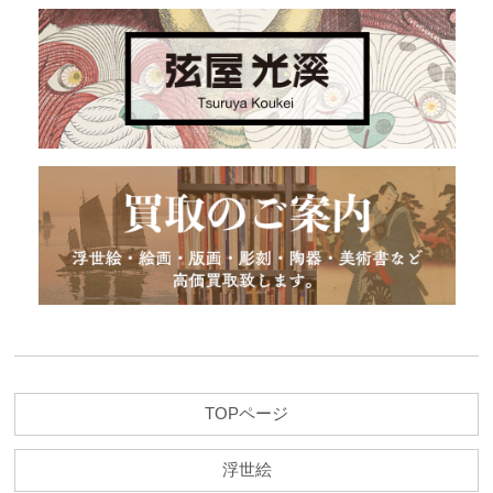
TOPページ
浮世絵