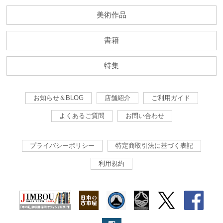
美術作品
書籍
特集
お知らせ＆BLOG
店舗紹介
ご利用ガイド
よくあるご質問
お問い合わせ
プライバシーポリシー
特定商取引法に基づく表記
利用規約