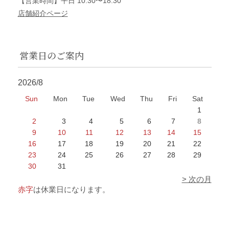
【営業時間】平日 10:30〜18:30
店舗紹介ページ
営業日のご案内
2026/8
Sun
Mon
Tue
Wed
Thu
Fri
Sat
1
2
3
4
5
6
7
8
9
10
11
12
13
14
15
16
17
18
19
20
21
22
23
24
25
26
27
28
29
30
31
> 次の月
赤字
は休業日になります。