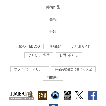
美術作品
書籍
特集
お知らせ＆BLOG
店舗紹介
ご利用ガイド
よくあるご質問
お問い合わせ
プライバシーポリシー
特定商取引法に基づく表記
利用規約