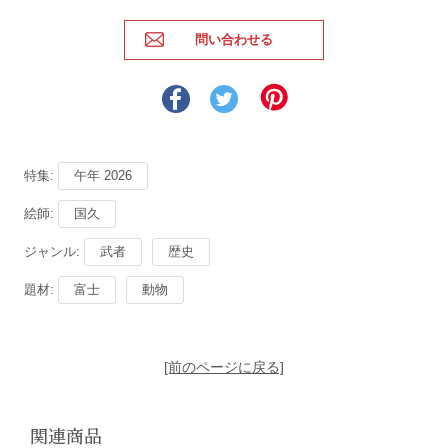
特集:
午年 2026
絵師:
国久
ジャンル:
武者
歴史
題材:
富士
動物
[前のページに戻る]
関連商品