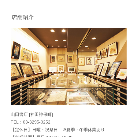
店舗紹介
山田書店 [神田神保町]
TEL：03-3295-0252
【定休日】日曜・祝祭日 ※夏季・冬季休業あり