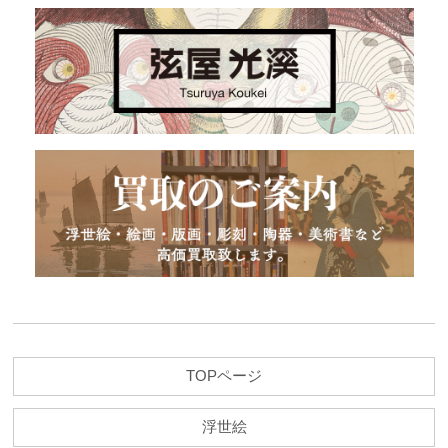
TOPページ
浮世絵