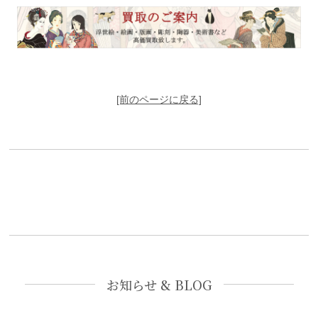
[前のページに戻る]
お知らせ & BLOG