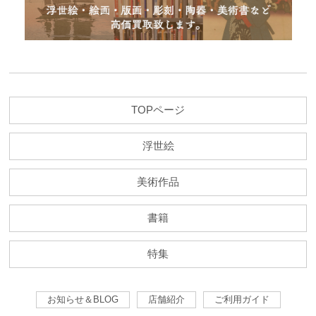
TOPページ
浮世絵
美術作品
書籍
特集
お知らせ＆BLOG
店舗紹介
ご利用ガイド