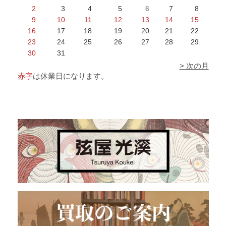
2
3
4
5
6
7
8
9
10
11
12
13
14
15
16
17
18
19
20
21
22
23
24
25
26
27
28
29
30
31
> 次の月
赤字
は休業日になります。