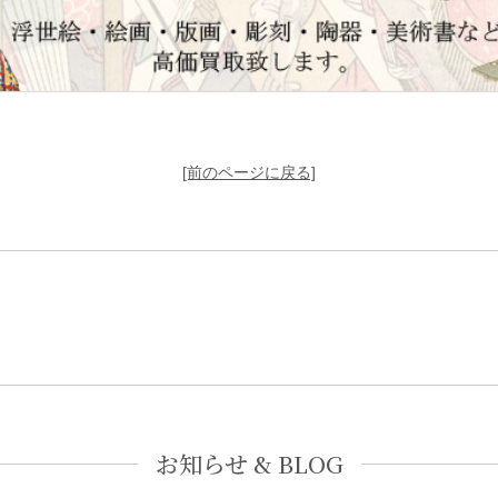
[前のページに戻る]
お知らせ & BLOG