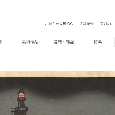
お知らせ＆BLOG
店舗紹介
買取のご
絵
美術作品
書籍・雑誌
特集