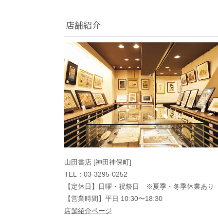
店舗紹介
山田書店 [神田神保町]
TEL：03-3295-0252
【定休日】日曜・祝祭日 ※夏季・冬季休業あり
【営業時間】平日 10:30〜18:30
店舗紹介ページ