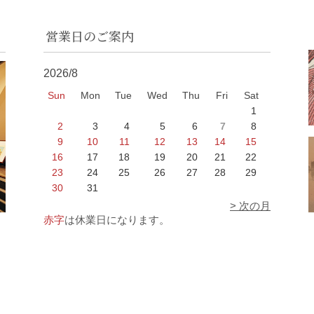
営業日のご案内
2026/8
Sun
Mon
Tue
Wed
Thu
Fri
Sat
1
2
3
4
5
6
7
8
9
10
11
12
13
14
15
16
17
18
19
20
21
22
23
24
25
26
27
28
29
30
31
> 次の月
赤字
は休業日になります。