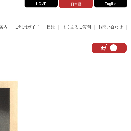
HOME
English
日本語
案内
ご利用ガイド
目録
よくあるご質問
お問い合わせ
0