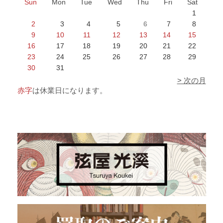
Sun
Mon
Tue
Wed
Thu
Fri
Sat
1
2
3
4
5
6
7
8
9
10
11
12
13
14
15
16
17
18
19
20
21
22
23
24
25
26
27
28
29
30
31
> 次の月
赤字
は休業日になります。