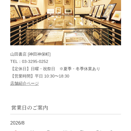
山田書店 [神田神保町]
TEL：03-3295-0252
【定休日】日曜・祝祭日 ※夏季・冬季休業あり
【営業時間】平日 10:30〜18:30
店舗紹介ページ
営業日のご案内
2026/8