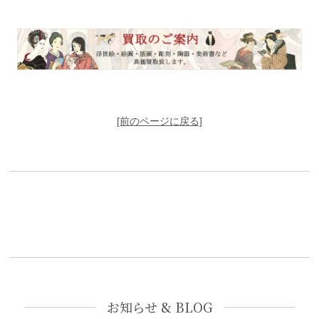
[前のページに戻る]
お知らせ & BLOG