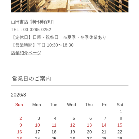
山田書店 [神田神保町]
TEL：03-3295-0252
【定休日】日曜・祝祭日 ※夏季・冬季休業あり
【営業時間】平日 10:30〜18:30
店舗紹介ページ
営業日のご案内
2026/8
Sun
Mon
Tue
Wed
Thu
Fri
Sat
1
2
3
4
5
6
7
8
9
10
11
12
13
14
15
16
17
18
19
20
21
22
23
24
25
26
27
28
29