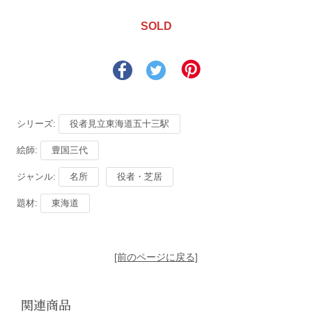
SOLD
シリーズ:
役者見立東海道五十三駅
絵師:
豊国三代
ジャンル:
名所
役者・芝居
題材:
東海道
[前のページに戻る]
関連商品