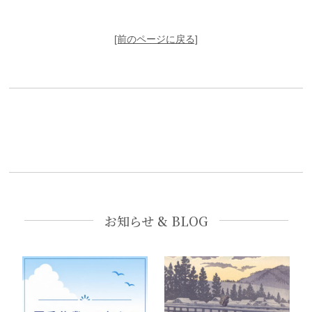
[前のページに戻る]
お知らせ & BLOG