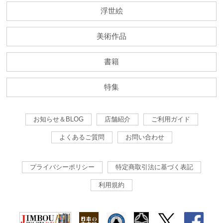
浮世絵
美術作品
書籍
特集
お知らせ＆BLOG
店舗紹介
ご利用ガイド
よくあるご質問
お問い合わせ
プライバシーポリシー
特定商取引法に基づく表記
利用規約