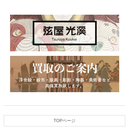
TOPページ