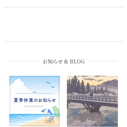
お知らせ & BLOG