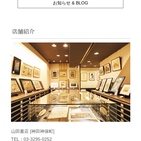
お知らせ & BLOG
店舗紹介
山田書店 [神田神保町]
TEL：03-3295-0252