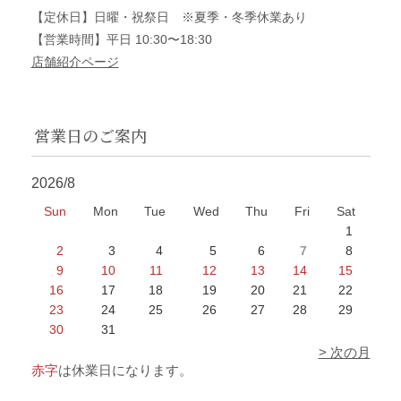
【定休日】日曜・祝祭日 ※夏季・冬季休業あり
【営業時間】平日 10:30〜18:30
店舗紹介ページ
営業日のご案内
2026/8
Sun
Mon
Tue
Wed
Thu
Fri
Sat
1
2
3
4
5
6
7
8
9
10
11
12
13
14
15
16
17
18
19
20
21
22
23
24
25
26
27
28
29
30
31
> 次の月
赤字
は休業日になります。