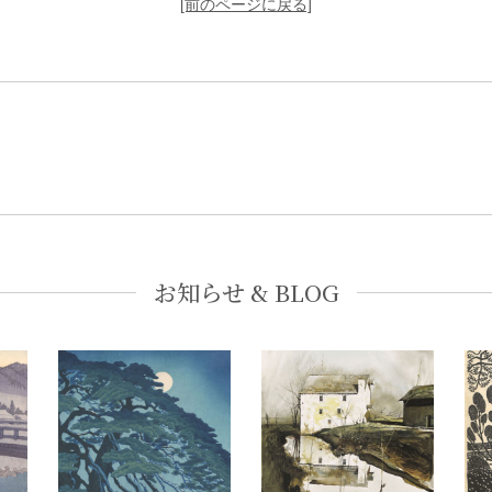
[前のページに戻る]
お知らせ & BLOG