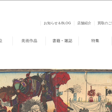
お知らせ＆BLOG
店舗紹介
買取のご
絵
美術作品
書籍・雑誌
特集