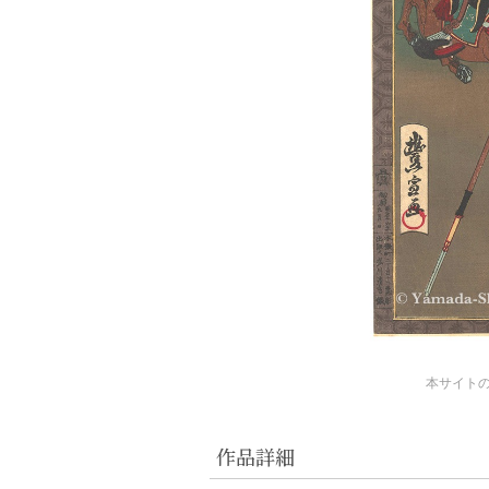
本サイト
作品詳細