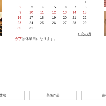
1
2
3
4
5
6
7
8
9
10
11
12
13
14
15
16
17
18
19
20
21
22
23
24
25
26
27
28
29
30
31
> 次の月
赤字
は休業日になります。
世絵
美術作品
書