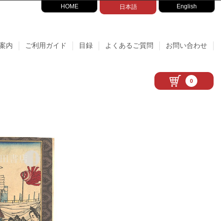
HOME
English
日本語
案内
ご利用ガイド
目録
よくあるご質問
お問い合わせ
0