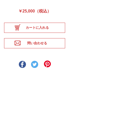
￥25,000（税込）