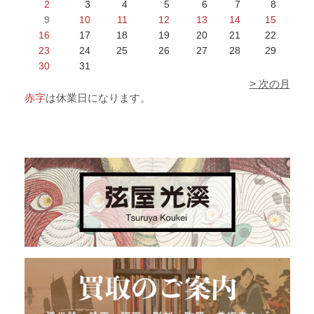
2
3
4
5
6
7
8
9
10
11
12
13
14
15
16
17
18
19
20
21
22
23
24
25
26
27
28
29
30
31
> 次の月
赤字
は休業日になります。