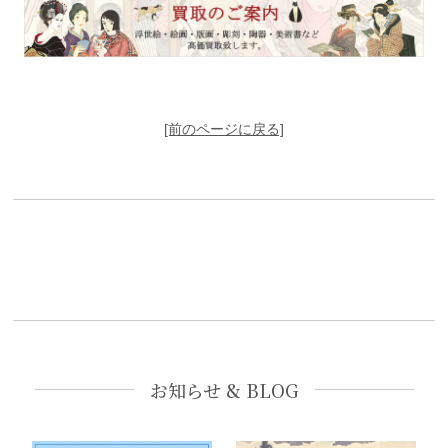
[前のページに戻る]
お知らせ & BLOG