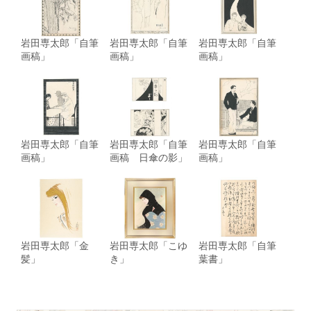
岩田専太郎「自筆
岩田専太郎「自筆
岩田専太郎「自筆
画稿」
画稿」
画稿」
岩田専太郎「自筆
岩田専太郎「自筆
岩田専太郎「自筆
画稿」
画稿 日傘の影」
画稿」
岩田専太郎「金
岩田専太郎「こゆ
岩田専太郎「自筆
髪」
き」
葉書」