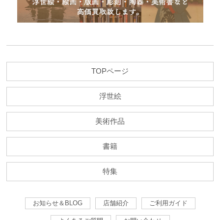
TOPページ
浮世絵
美術作品
書籍
特集
お知らせ＆BLOG
店舗紹介
ご利用ガイド