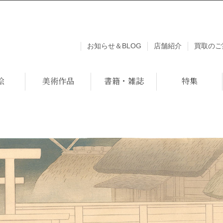
お知らせ＆BLOG
店舗紹介
買取のご
絵
美術作品
書籍・雑誌
特集