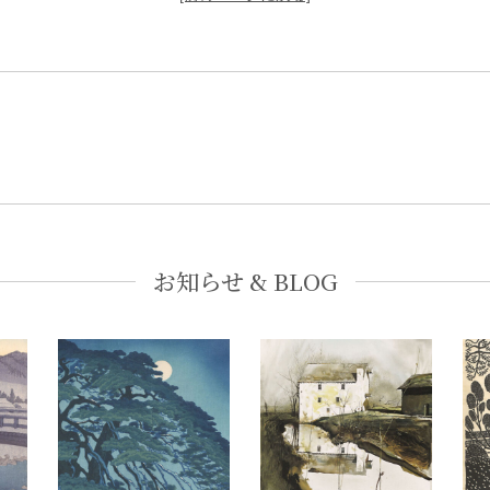
お知らせ & BLOG