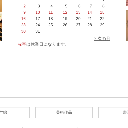
2
3
4
5
6
7
8
9
10
11
12
13
14
15
16
17
18
19
20
21
22
23
24
25
26
27
28
29
30
31
> 次の月
赤字
は休業日になります。
世絵
美術作品
書