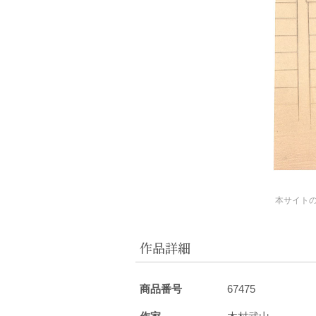
本サイト
作品詳細
商品番号
67475