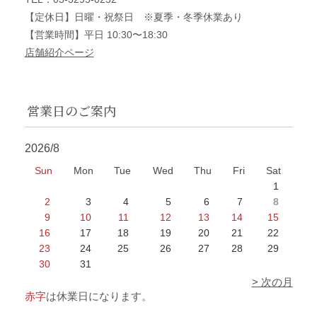
【定休日】日曜・祝祭日 ※夏季・冬季休業あり
【営業時間】平日 10:30〜18:30
店舗紹介ページ
営業日のご案内
2026/8
Sun
Mon
Tue
Wed
Thu
Fri
Sat
1
2
3
4
5
6
7
8
9
10
11
12
13
14
15
16
17
18
19
20
21
22
23
24
25
26
27
28
29
30
31
> 次の月
赤字
は休業日になります。