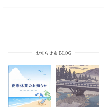
お知らせ & BLOG