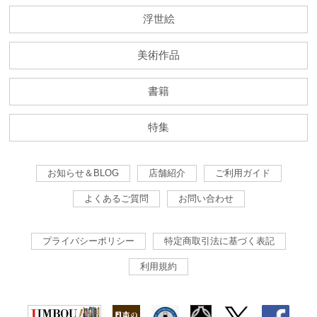
浮世絵
美術作品
書籍
特集
お知らせ＆BLOG
店舗紹介
ご利用ガイド
よくあるご質問
お問い合わせ
プライバシーポリシー
特定商取引法に基づく表記
利用規約