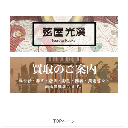
TOPページ