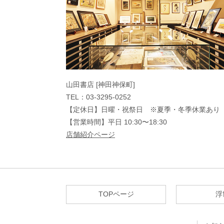
山田書店 [神田神保町]
TEL：03-3295-0252
【定休日】日曜・祝祭日 ※夏季・冬季休業あり
【営業時間】平日 10:30〜18:30
店舗紹介ページ
TOPページ
浮