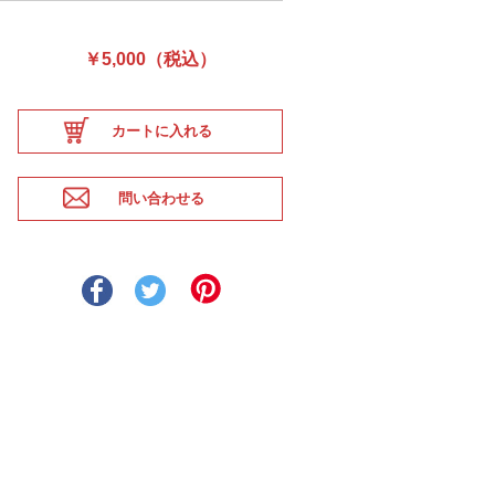
￥5,000（税込）