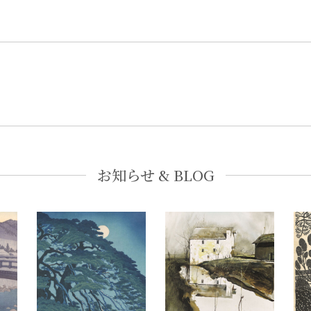
お知らせ & BLOG