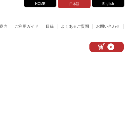
HOME
English
日本語
案内
ご利用ガイド
目録
よくあるご質問
お問い合わせ
0