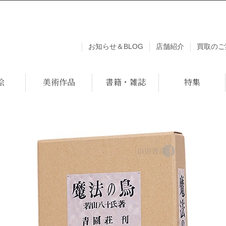
お知らせ＆BLOG
店舗紹介
買取のご
絵
美術作品
書籍・雑誌
特集