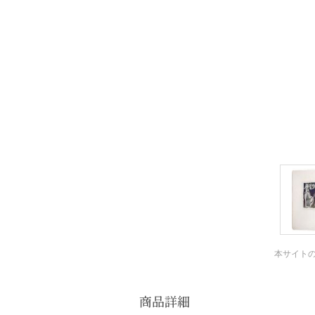
本サイト
商品詳細