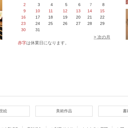
2
3
4
5
6
7
8
9
10
11
12
13
14
15
16
17
18
19
20
21
22
23
24
25
26
27
28
29
30
31
> 次の月
赤字
は休業日になります。
世絵
美術作品
書