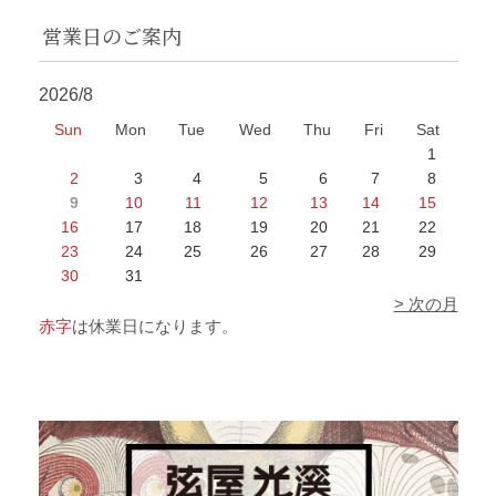
営業日のご案内
2026/8
Sun
Mon
Tue
Wed
Thu
Fri
Sat
1
2
3
4
5
6
7
8
9
10
11
12
13
14
15
16
17
18
19
20
21
22
23
24
25
26
27
28
29
30
31
> 次の月
赤字
は休業日になります。