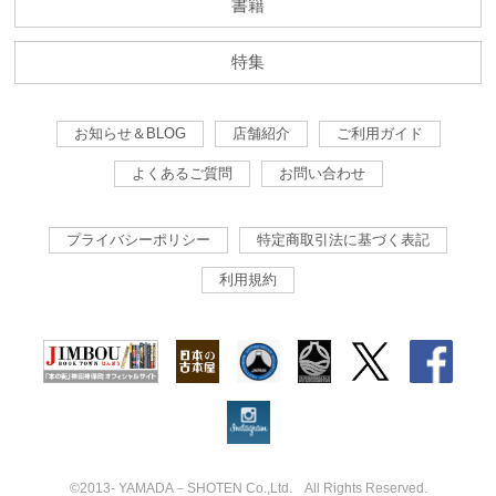
書籍
特集
お知らせ＆BLOG
店舗紹介
ご利用ガイド
よくあるご質問
お問い合わせ
プライバシーポリシー
特定商取引法に基づく表記
利用規約
©2013- YAMADA－SHOTEN Co.,Ltd. All Rights Reserved.