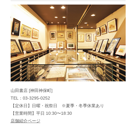
山田書店 [神田神保町]
TEL：03-3295-0252
【定休日】日曜・祝祭日 ※夏季・冬季休業あり
【営業時間】平日 10:30〜18:30
店舗紹介ページ