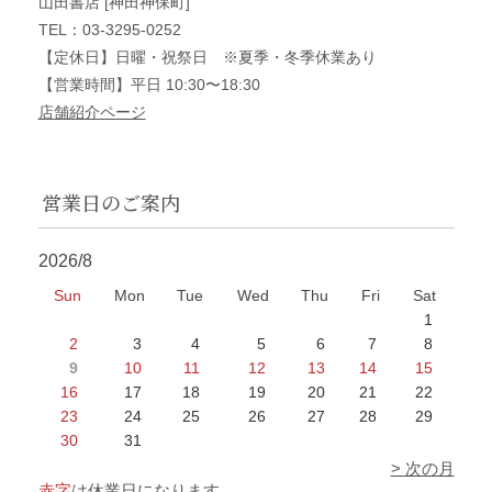
山田書店 [神田神保町]
TEL：03-3295-0252
【定休日】日曜・祝祭日 ※夏季・冬季休業あり
【営業時間】平日 10:30〜18:30
店舗紹介ページ
営業日のご案内
2026/8
Sun
Mon
Tue
Wed
Thu
Fri
Sat
1
2
3
4
5
6
7
8
9
10
11
12
13
14
15
16
17
18
19
20
21
22
23
24
25
26
27
28
29
30
31
> 次の月
赤字
は休業日になります。