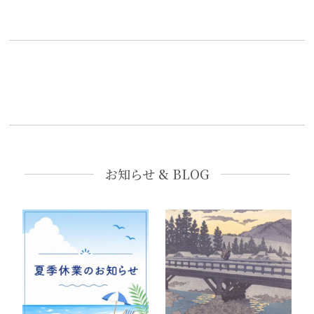
お知らせ & BLOG