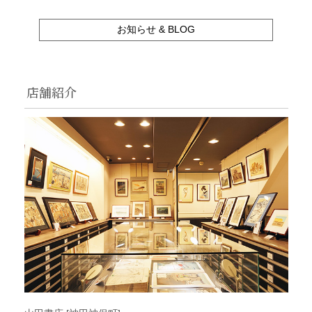
お知らせ & BLOG
店舗紹介