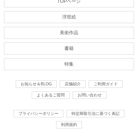
TOPページ
浮世絵
美術作品
書籍
特集
お知らせ＆BLOG
店舗紹介
ご利用ガイド
よくあるご質問
お問い合わせ
プライバシーポリシー
特定商取引法に基づく表記
利用規約