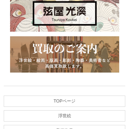
TOPページ
浮世絵