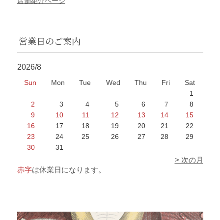
店舗紹介ページ
営業日のご案内
2026/8
Sun
Mon
Tue
Wed
Thu
Fri
Sat
1
2
3
4
5
6
7
8
9
10
11
12
13
14
15
16
17
18
19
20
21
22
23
24
25
26
27
28
29
30
31
> 次の月
赤字
は休業日になります。