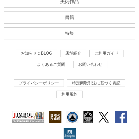
美術作品
書籍
特集
お知らせ＆BLOG
店舗紹介
ご利用ガイド
よくあるご質問
お問い合わせ
プライバシーポリシー
特定商取引法に基づく表記
利用規約