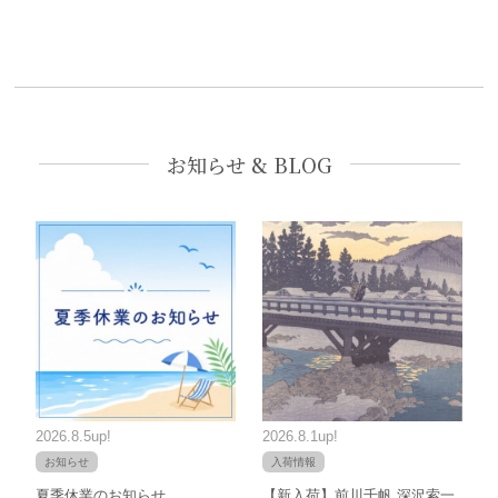
お知らせ & BLOG
2026.8.5up!
2026.8.1up!
お知らせ
入荷情報
夏季休業のお知らせ
【新入荷】前川千帆 深沢索一