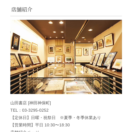
店舗紹介
山田書店 [神田神保町]
TEL：03-3295-0252
【定休日】日曜・祝祭日 ※夏季・冬季休業あり
【営業時間】平日 10:30〜18:30